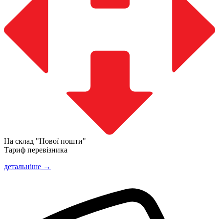
На склад "Нової пошти"
Тариф перевізника
детальніше →