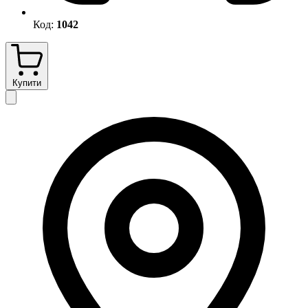
Код:
1042
Купити