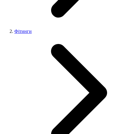
Фітинги