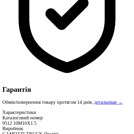
Гарантія
Обмін/повернення товару протягом 14 днів,
детальніше →
Характеристики
Каталоговий номер
9512 10M16X1.5
Виробник
CAMOZZI-TRUCK
(Італія)