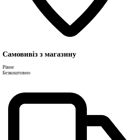
Самовивіз з магазину
Рівне
Безкоштовно