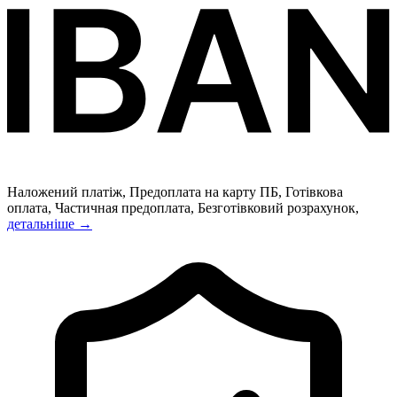
Наложений платіж, Предоплата на карту ПБ, Готівкова
оплата, Частичная предоплата, Безготівковий розрахунок,
детальніше →