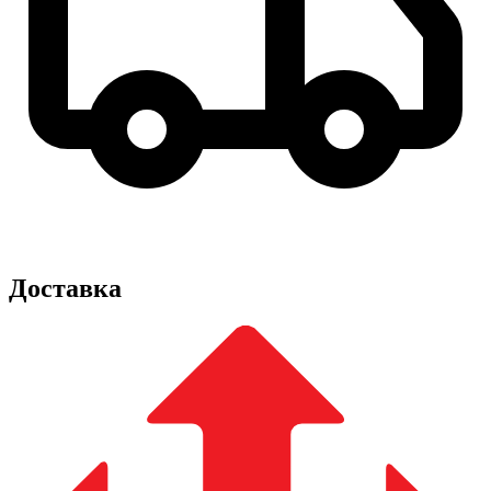
Доставка