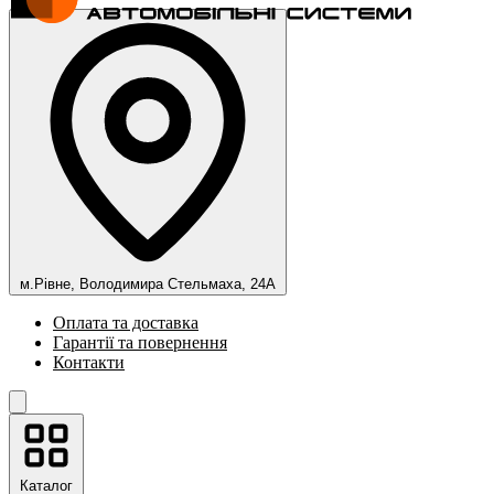
м.Рівне, Володимира Стельмаха, 24А
Оплата та доставка
Гарантії та повернення
Контакти
Каталог