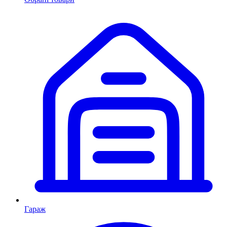
Гараж