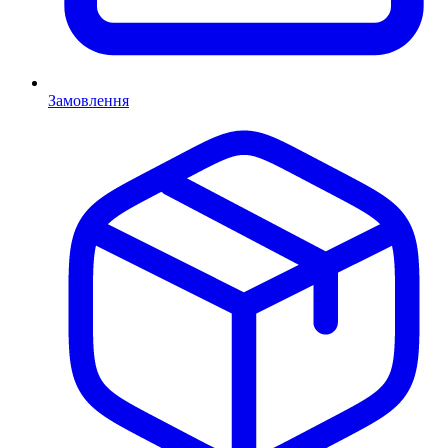
Замовлення