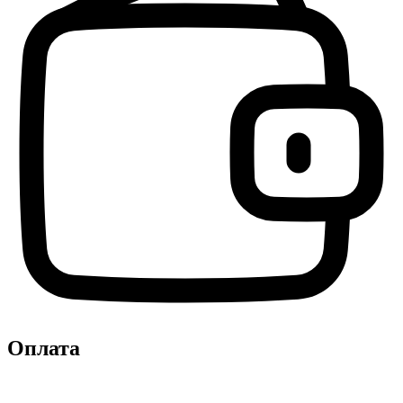
Оплата