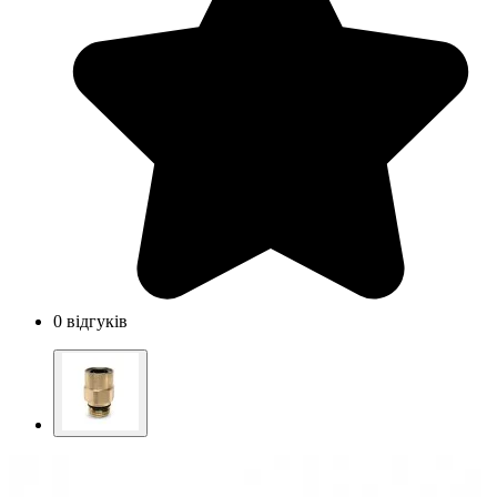
0 відгуків