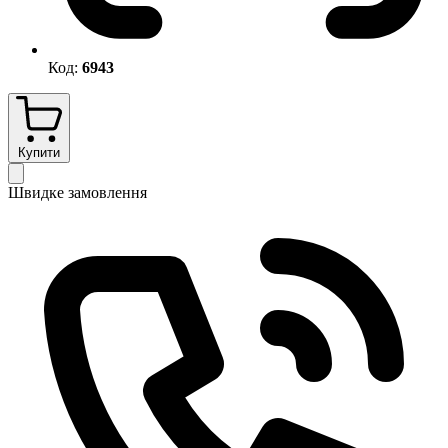
Код:
6943
Купити
Швидке замовлення