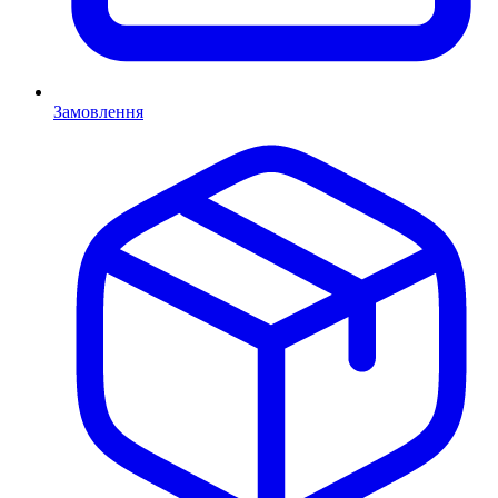
Замовлення