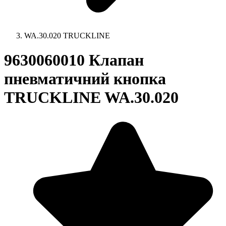
WA.30.020 TRUCKLINE
9630060010 Клапан
пневматичний кнопка
TRUCKLINE WA.30.020