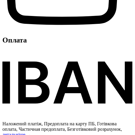
Оплата
Наложений платіж, Предоплата на карту ПБ, Готівкова
оплата, Частичная предоплата, Безготівковий розрахунок,
детальніше →