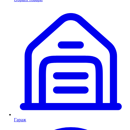
Гараж