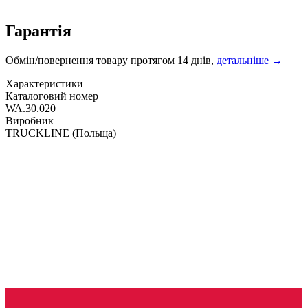
Гарантія
Обмін/повернення товару протягом 14 днів,
детальніше →
Характеристики
Каталоговий номер
WA.30.020
Виробник
TRUCKLINE
(Польща)