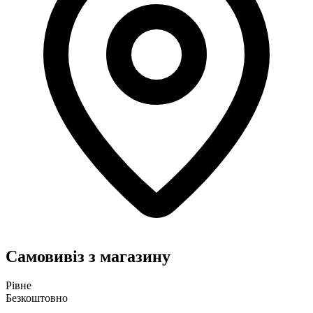
Самовивіз з магазину
Рівне
Безкоштовно