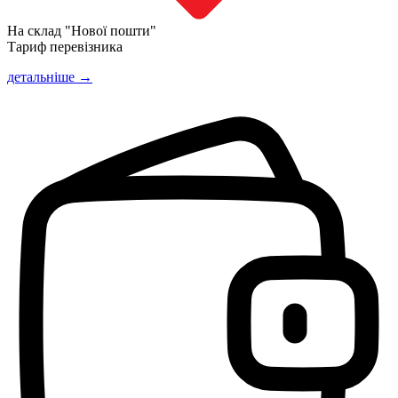
На склад "Нової пошти"
Тариф перевізника
детальніше →