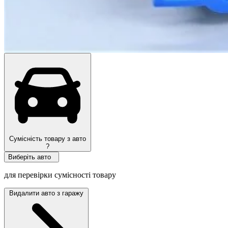
Топ продажів
Сумісність товару з авто
?
Виберіть авто
для перевірки сумісності товару
Видалити авто з гаражу