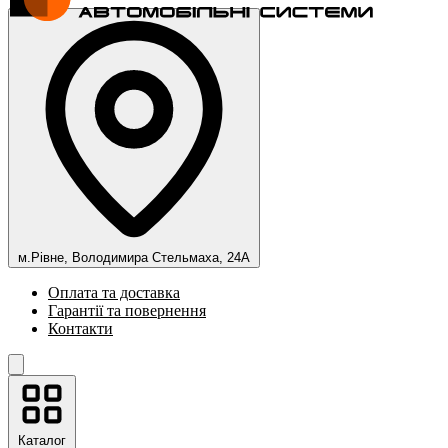
м.Рівне, Володимира Стельмаха, 24А
Оплата та доставка
Гарантії та повернення
Контакти
Каталог