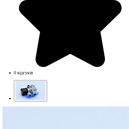
0 відгуків