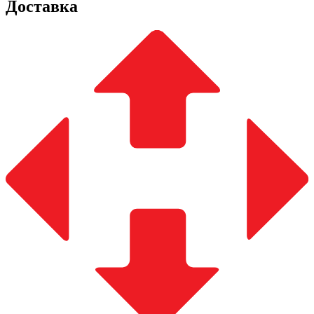
Доставка