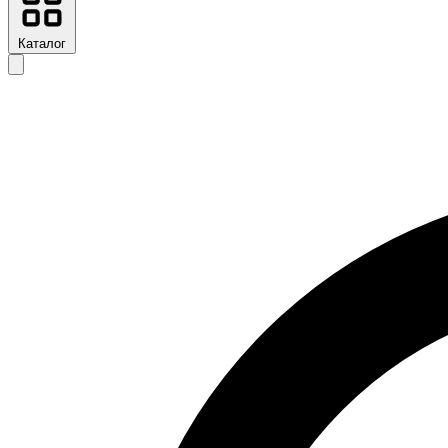
Каталог