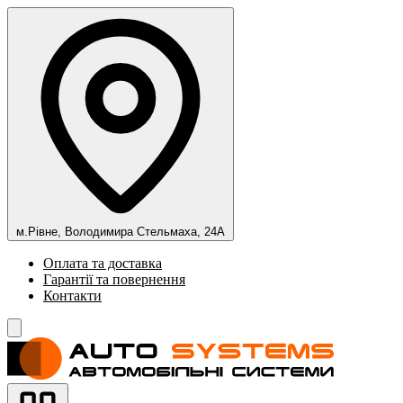
м.Рівне, Володимира Стельмаха, 24А
Оплата та доставка
Гарантії та повернення
Контакти