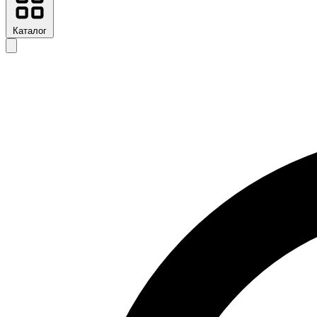
Каталог