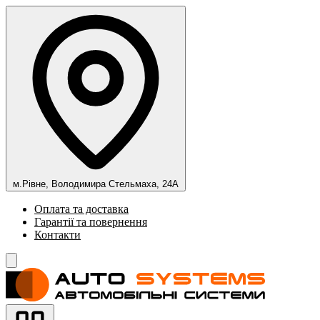
м.Рівне, Володимира Стельмаха, 24А
Оплата та доставка
Гарантії та повернення
Контакти