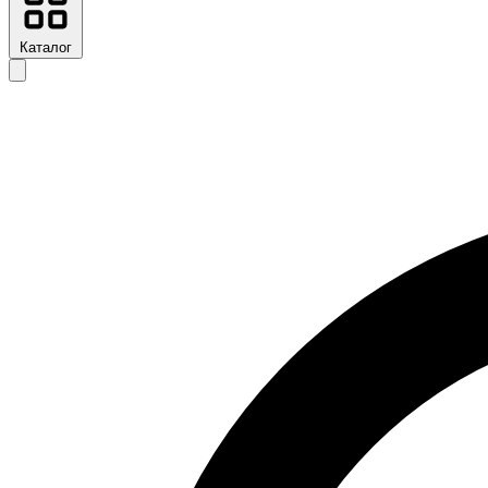
Каталог