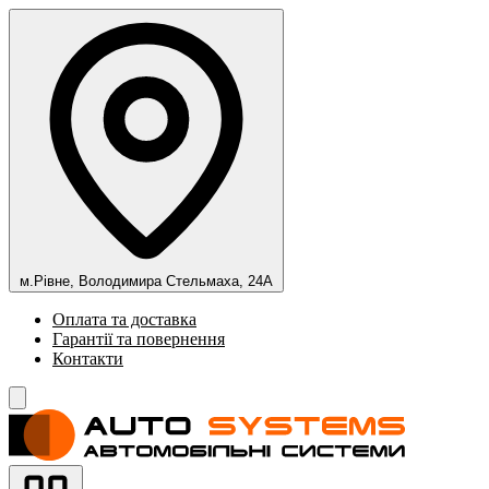
м.Рівне, Володимира Стельмаха, 24А
Оплата та доставка
Гарантії та повернення
Контакти