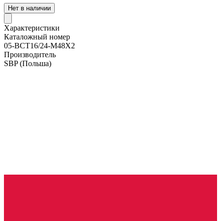
Нет в наличии
Характеристики
Каталожный номер
05-BCT16/24-M48X2
Производитель
SBP
(Польша)