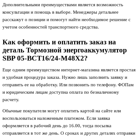
Дополнительными преимуществами является возможность
консультации и помощь в выборе. Менеджеры детальнее
расскажут о позиции и помогут найти необходимое решение с
учетом особенностей транспортного средства.
Как оформить и оплатить заказ на
деталь
Тормозной энергоаккумулятор
SBP 05-BCT16/24-M48X2
?
Еще одним преимуществом интернет-магазина является простая
и удобная процедура заказа. Нужно лишь заполнить заявку и
отправить ее на обработку. Или позвонить по телефону. ФОПам
и юридическим лицам доступна оплата по безналичному
расчету.
Обычные покупатели могут оплатить картой на сайте или
воспользоваться наложенным платежом. Если заявка
оформляется в рабочий день до 16.00, тогда посылка
отправляется в тот же день. О сроках и других деталях отправки