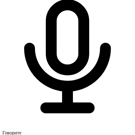
Говорите