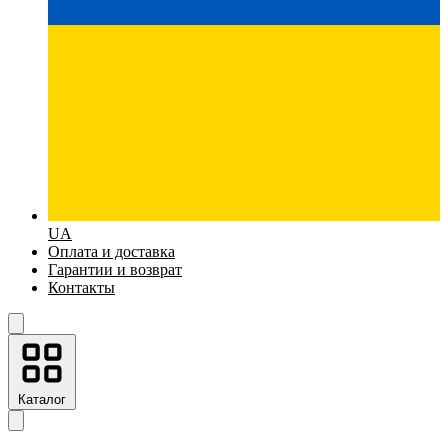
UA
Оплата и доставка
Гарантии и возврат
Контакты
Каталог