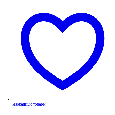
Избранные товары