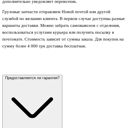
дополнительно уведомляет перевозчик.
Грузовые запчасти отправляем Новой почтой или другой
службой по желанию клиента. В первом случае доступны разные
варианты доставки. Можно забрать самовывозом с отделения,
воспользоваться услугами курьера или получить посылку в
почтомате. Стоимость зависит от суммы заказа. Для покупок на
сумму более 4 000 грн доставка бесплатная.
Предоставляется ли гарантия?