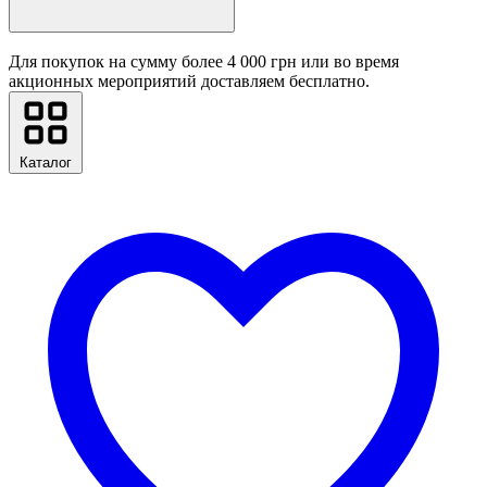
Для покупок на сумму более 4 000 грн или во время
акционных мероприятий доставляем бесплатно.
Каталог