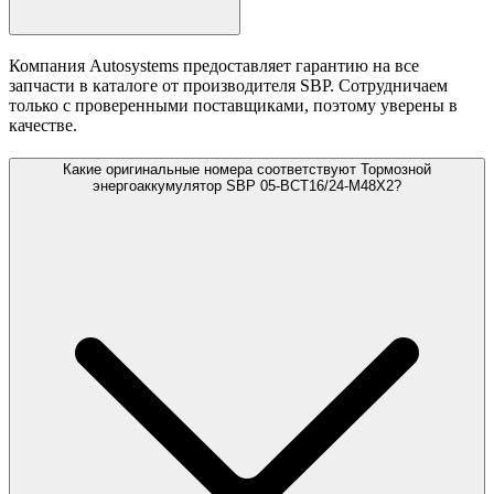
Компания Autosystems предоставляет гарантию на все
запчасти в каталоге от производителя SBP. Сотрудничаем
только с проверенными поставщиками, поэтому уверены в
качестве.
Какие оригинальные номера соответствуют Тормозной
энергоаккумулятор SBP 05-BCT16/24-M48X2?