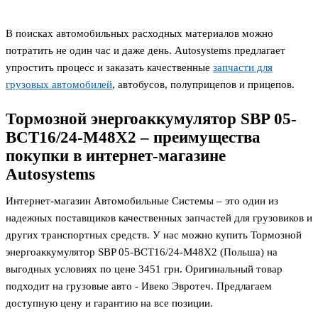
В поисках автомобильных расходных материалов можно
потратить не один час и даже день. Autosystems предлагает
упростить процесс и заказать качественные
запчасти для
грузовых автомобилей
, автобусов, полуприцепов и прицепов.
Тормозной энергоаккумулятор SBP 05-
BCT16/24-M48X2 – преимущества
покупки в интернет-магазине
Autosystems
Интернет-магазин Автомобильные Системы – это один из
надежных поставщиков качественных запчастей для грузовиков и
других транспортных средств. У нас можно купить Тормозной
энергоаккумулятор SBP 05-BCT16/24-M48X2 (Польша) на
выгодных условиях по цене 3451
грн. Оригинальный товар
подходит на грузовые авто - Ивеко Эвротеч. Предлагаем
доступную цену и гарантию на все позиции.