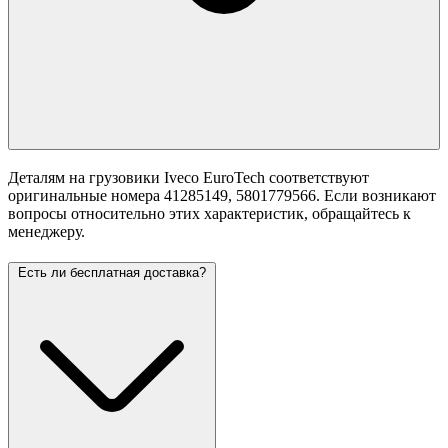
Деталям на грузовики Iveco EuroTech соответствуют
оригинальные номера 41285149, 5801779566. Если возникают
вопросы относительно этих характеристик, обращайтесь к
менеджеру.
Есть ли бесплатная доставка?