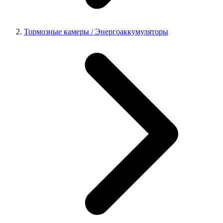
Тормозные камеры / Энергоаккумуляторы