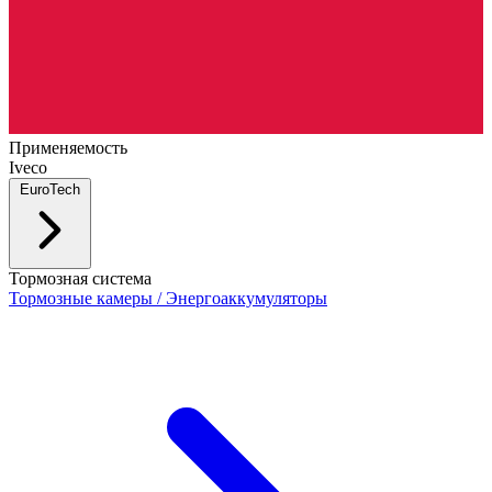
Применяемость
Iveco
EuroTech
Тормозная система
Тормозные камеры / Энергоаккумуляторы