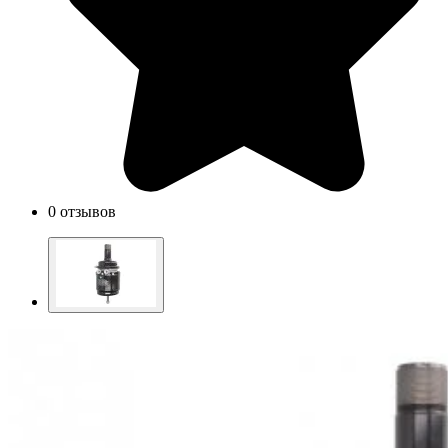
0 отзывов