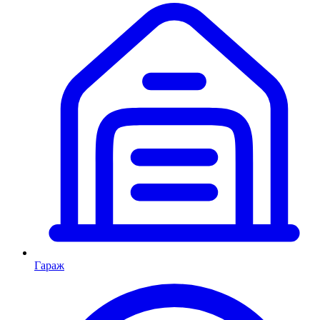
Гараж