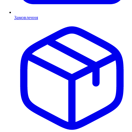
Замовлення