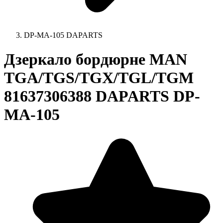
DP-MA-105 DAPARTS
Дзеркало бордюрне MAN
TGA/TGS/TGX/TGL/TGM
81637306388 DAPARTS DP-
MA-105