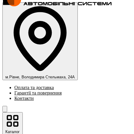
м.Рівне, Володимира Стельмаха, 24А
Оплата та доставка
Гарантії та повернення
Контакти
Каталог