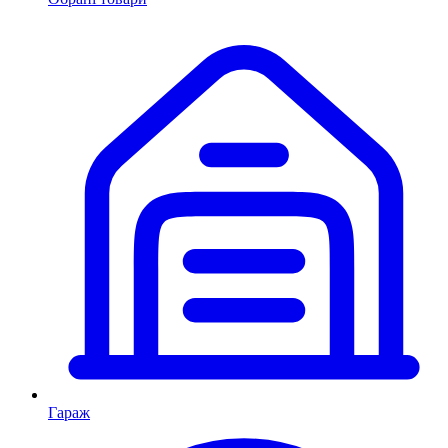
Гараж