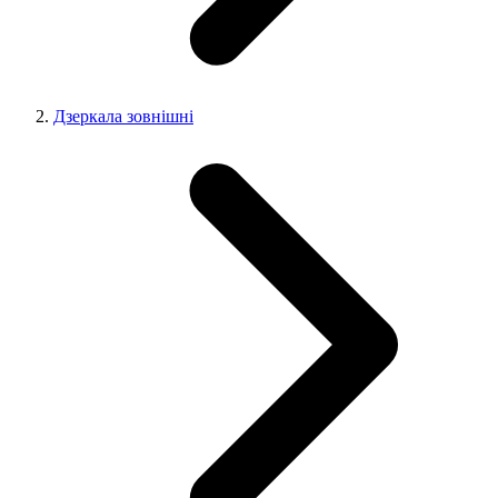
Дзеркала зовнішні