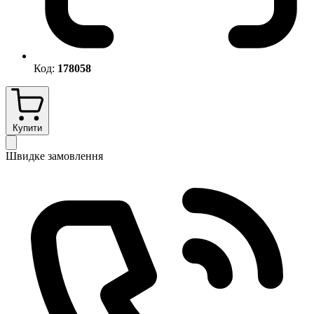
Код:
178058
Купити
Швидке замовлення