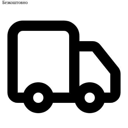
Безкоштовно