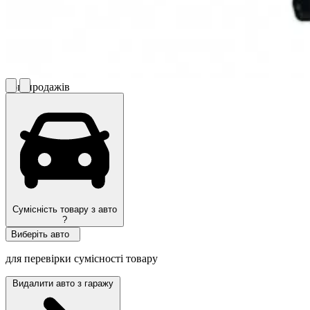
Топ продажів
Сумісність товару з авто
?
Виберіть авто
для перевірки сумісності товару
Видалити авто з гаражу