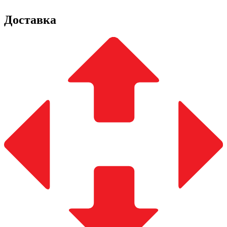
Доставка