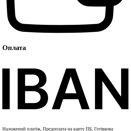
Оплата
Наложений платіж, Предоплата на карту ПБ, Готівкова