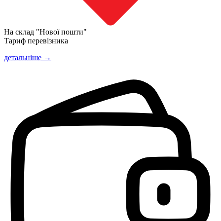
На склад "Нової пошти"
Тариф перевізника
детальніше →