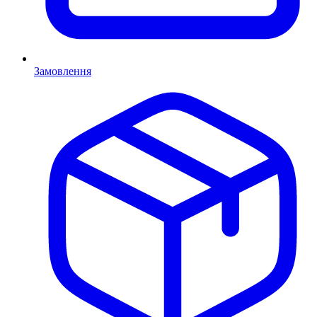
Замовлення