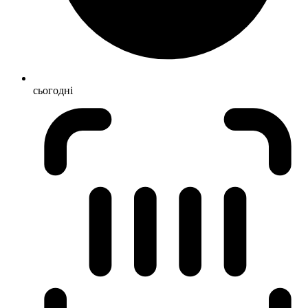
сьогодні