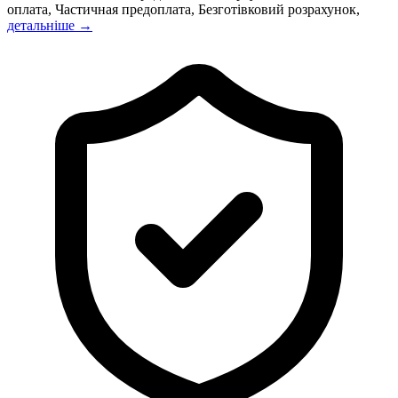
оплата, Частичная предоплата, Безготівковий розрахунок,
детальніше →