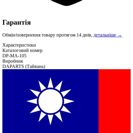
Гарантія
Обмін/повернення товару протягом 14 днів,
детальніше →
Характеристики
Каталоговий номер
DP-MA-105
Виробник
DAPARTS
(Тайвань)