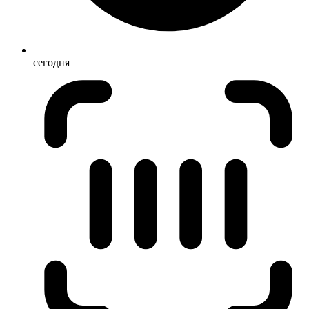
сегодня