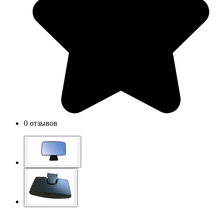
0 отзывов