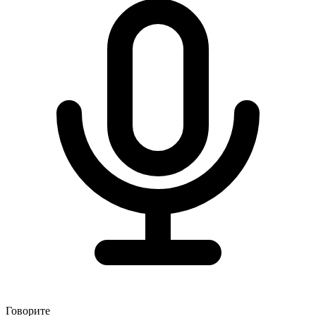
Говорите