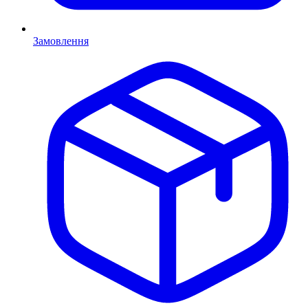
Замовлення