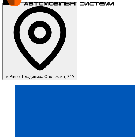
м.Рівне, Владимира Стельмаха, 24А