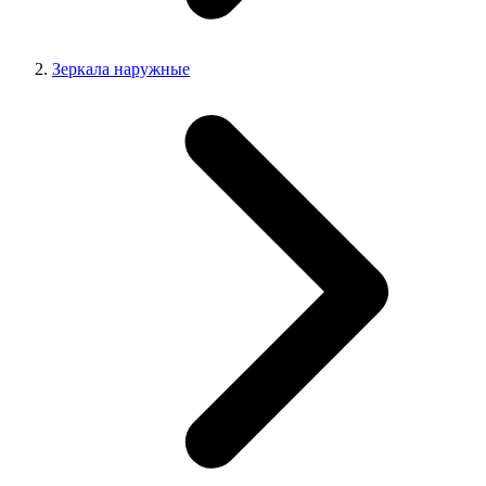
Зеркала наружные