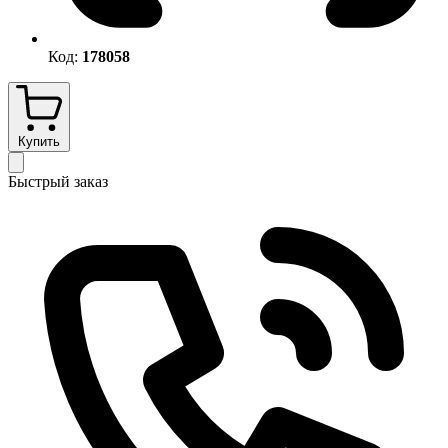
Код:
178058
Купить
Быстрый заказ