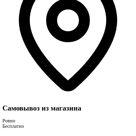
Самовывоз из магазина
Ровно
Бесплатно