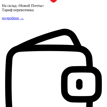
На склад «Новой Почты»
Тариф перевозчика
подробнее →