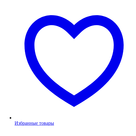
Избранные товары