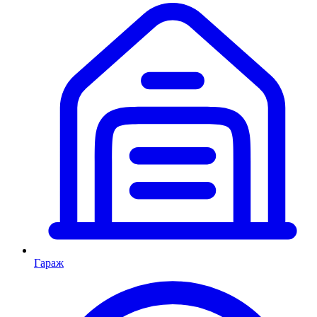
Гараж