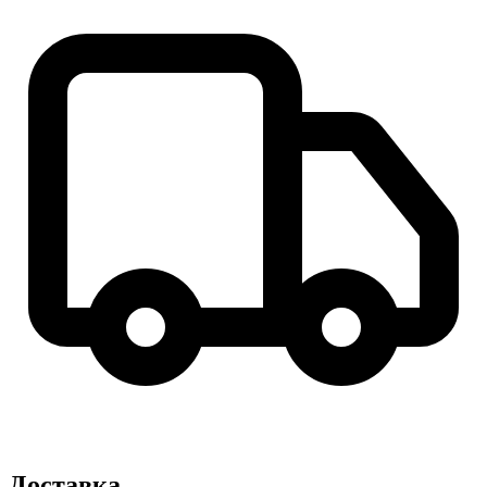
Доставка