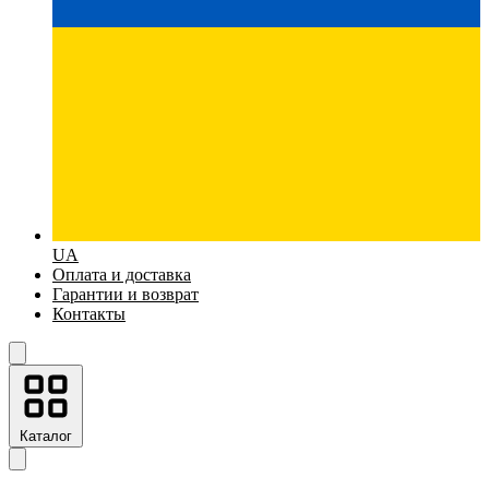
UA
Оплата и доставка
Гарантии и возврат
Контакты
Каталог