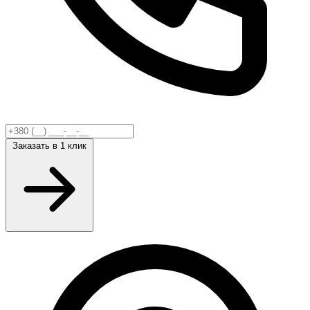
Заказать
в 1 клик