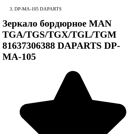
DP-MA-105 DAPARTS
Зеркало бордюрное MAN
TGA/TGS/TGX/TGL/TGM
81637306388 DAPARTS DP-
MA-105