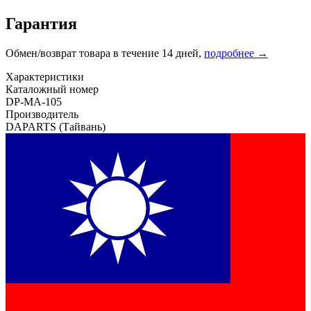
Гарантия
Обмен/возврат товара в течение 14 дней,
подробнее →
Характеристики
Каталожный номер
DP-MA-105
Производитель
DAPARTS
(Тайвань)