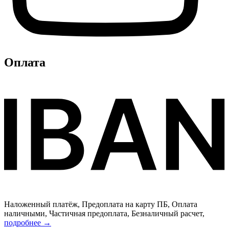
Оплата
Наложенный платёж, Предоплата на карту ПБ, Оплата
наличными, Частичная предоплата, Безналичный расчет,
подробнее →