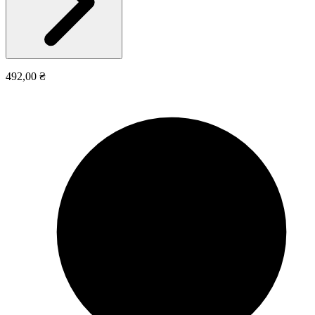
492,00 ₴