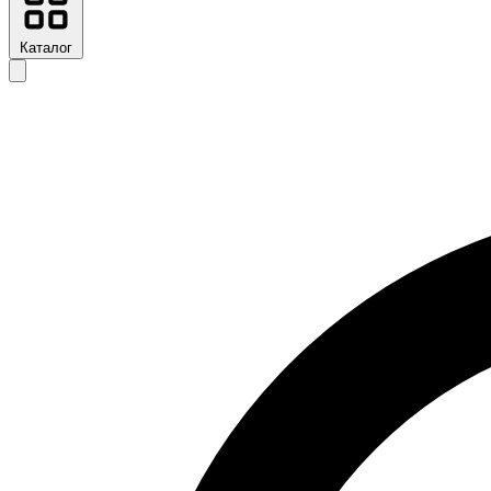
Каталог