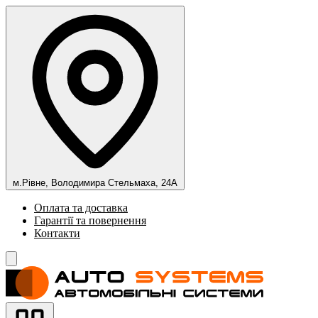
м.Рівне, Володимира Стельмаха, 24А
Оплата та доставка
Гарантії та повернення
Контакти