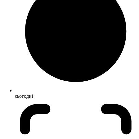
сьогодні