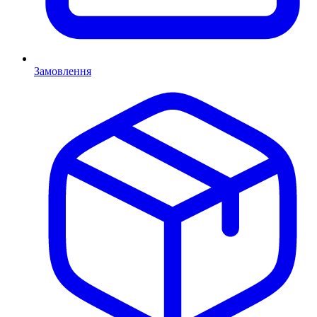
Замовлення