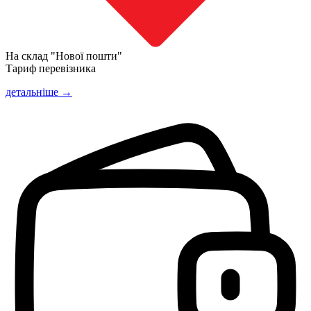
На склад "Нової пошти"
Тариф перевізника
детальніше →