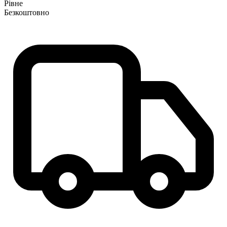
Рівне
Безкоштовно