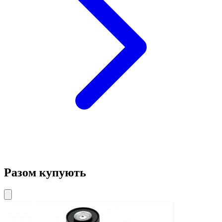
Разом купують