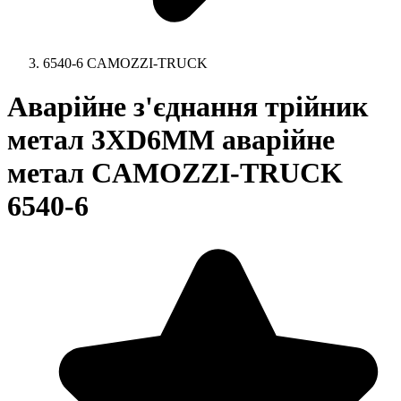
6540-6 CAMOZZI-TRUCK
Аварійне з'єднання трійник
метал 3XD6MM аварійне
метал CAMOZZI-TRUCK
6540-6