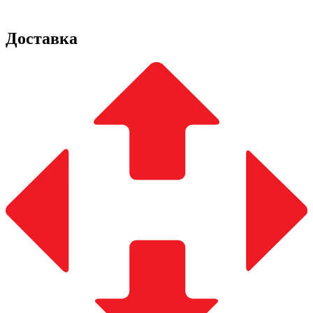
Доставка