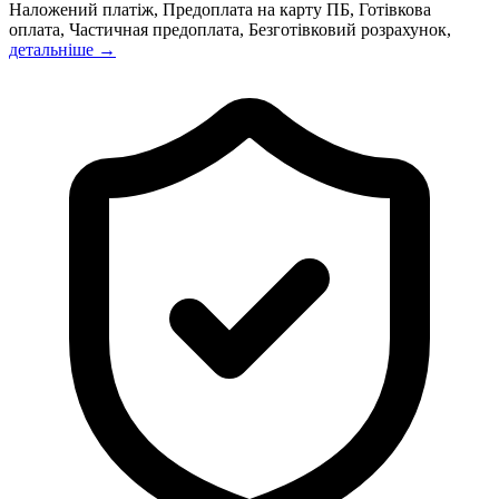
Наложений платіж, Предоплата на карту ПБ, Готівкова
оплата, Частичная предоплата, Безготівковий розрахунок,
детальніше →