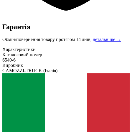
Гарантія
Обмін/повернення товару протягом 14 днів,
детальніше →
Характеристики
Каталоговий номер
6540-6
Виробник
CAMOZZI-TRUCK
(Італія)