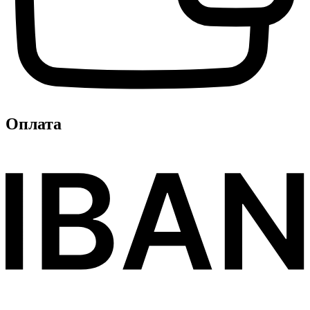
Оплата