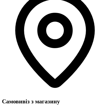
Самовивіз з магазину