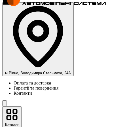
м.Рівне, Володимира Стельмаха, 24А
Оплата та доставка
Гарантії та повернення
Контакти
Каталог