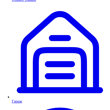
Гараж