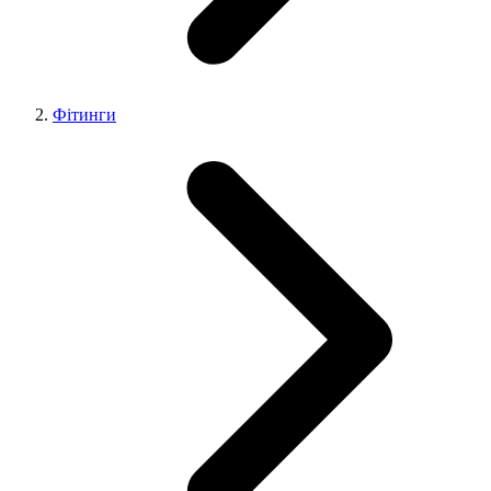
Фітинги