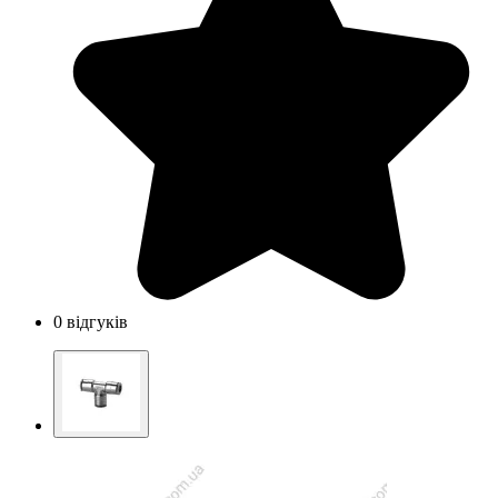
0 відгуків