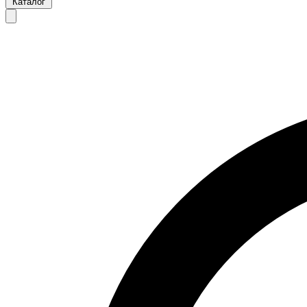
Каталог