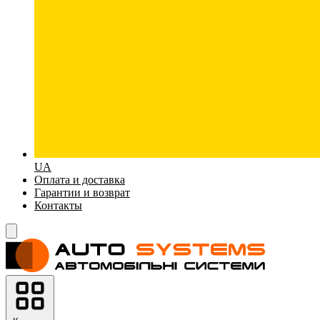
UA
Оплата и доставка
Гарантии и возврат
Контакты