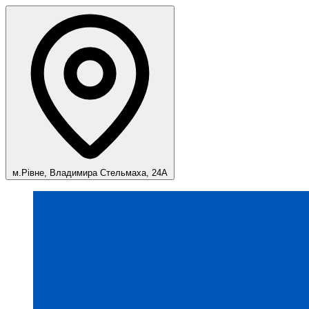
м.Рівне, Владимира Стельмаха, 24А