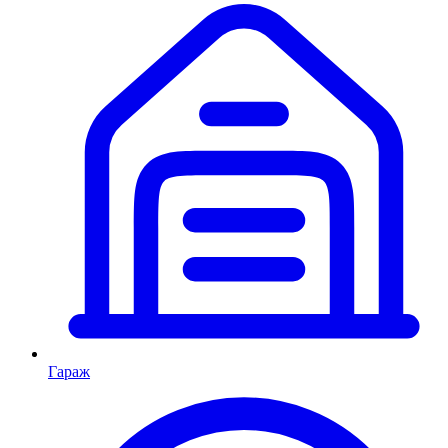
Гараж