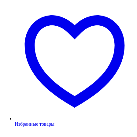
Избранные товары