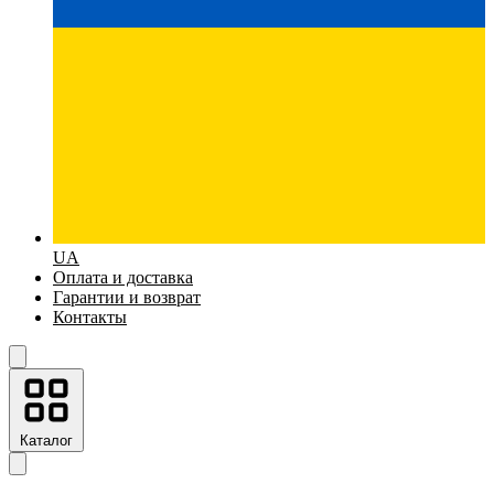
UA
Оплата и доставка
Гарантии и возврат
Контакты
Каталог