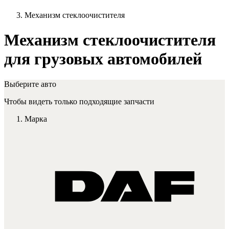
Механизм стеклоочистителя
Механизм стеклоочистителя
для грузовых автомобилей
Выберите авто
Чтобы видеть только подходящие запчасти
Марка