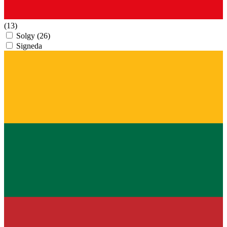
(13)
Solgy
(26)
Signeda