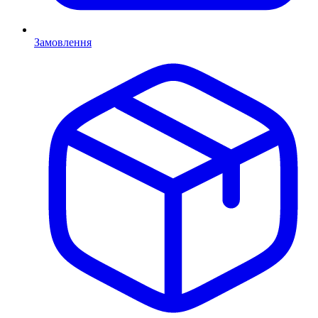
Замовлення