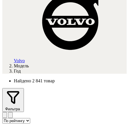
Volvo
Модель
Год
Найдено 2 841 товар
Фильтра