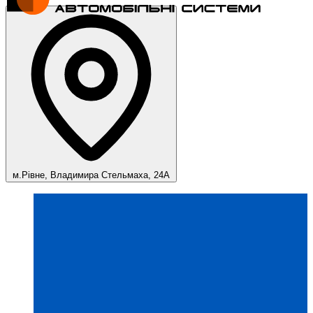
м.Рівне, Владимира Стельмаха, 24А