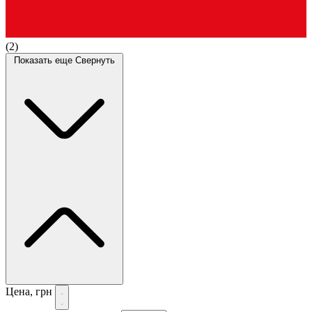
(2)
Показать еще
Свернуть
Цена, грн