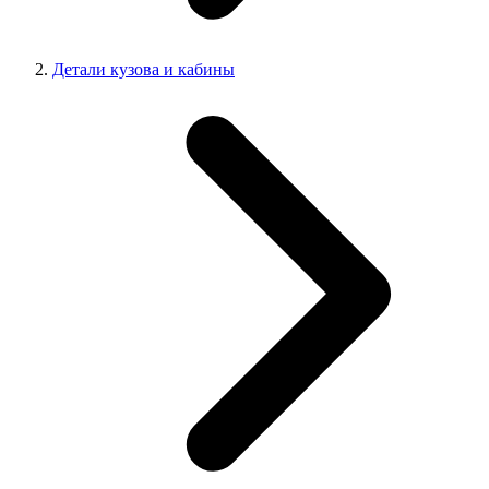
Детали кузова и кабины