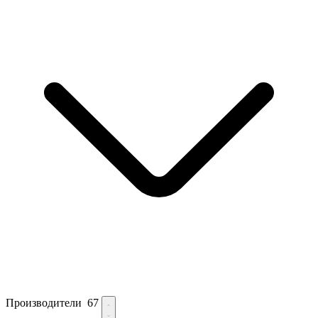
Производители
67