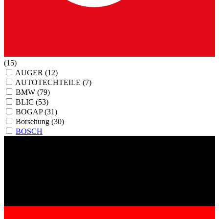
(15)
AUGER
(12)
AUTOTECHTEILE
(7)
BMW
(79)
BLIC
(53)
BOGAP
(31)
Borsehung
(30)
BOSCH