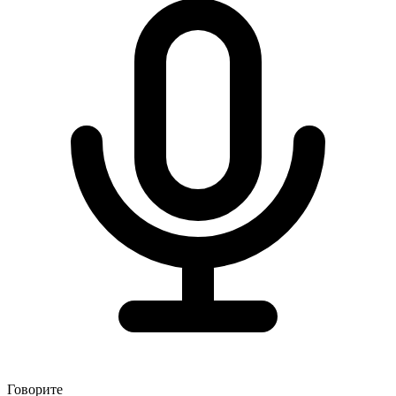
Говорите