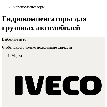
Гидрокомпенсаторы
Гидрокомпенсаторы для
грузовых автомобилей
Выберите авто
Чтобы видеть только подходящие запчасти
Марка