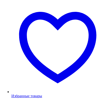
Избранные товары