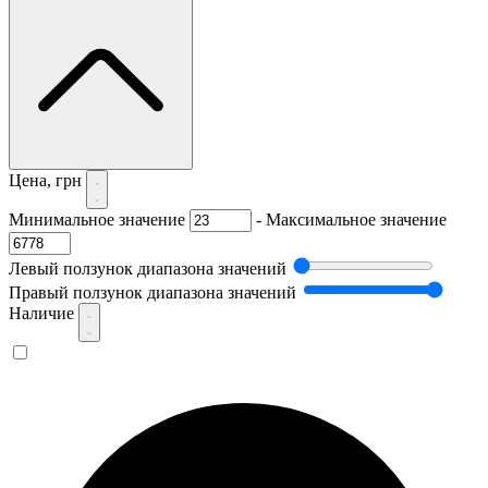
Цена, грн
Минимальное значение
-
Максимальное значение
Левый ползунок диапазона значений
Правый ползунок диапазона значений
Наличие