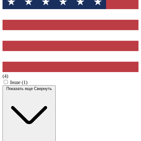
(4)
Інше
(1)
Показать еще
Свернуть