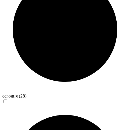
сегодня
(28)