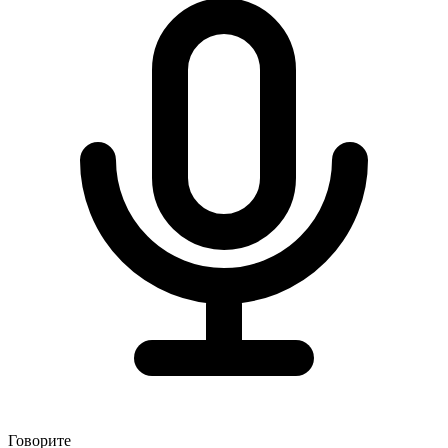
Говорите