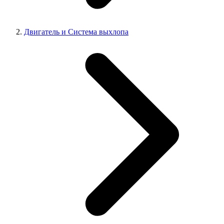
Двигатель и Система выхлопа