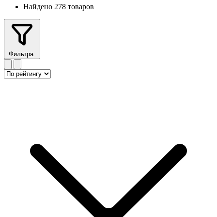
Найдено 278 товаров
Фильтра