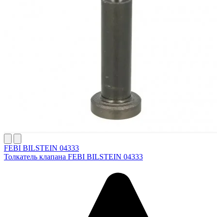
FEBI BILSTEIN 04333
Толкатель клапана FEBI BILSTEIN 04333