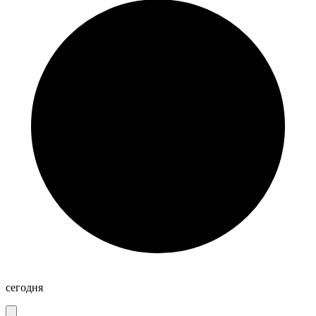
сегодня