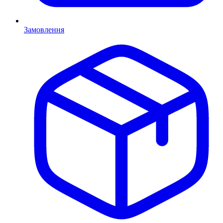
Замовлення