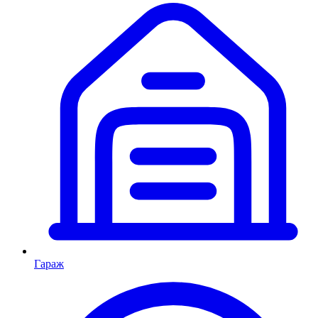
Гараж