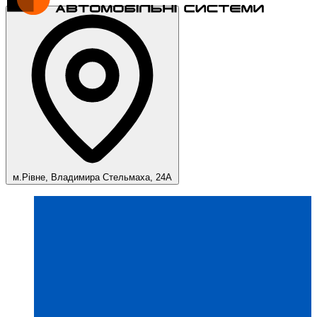
м.Рівне, Владимира Стельмаха, 24А