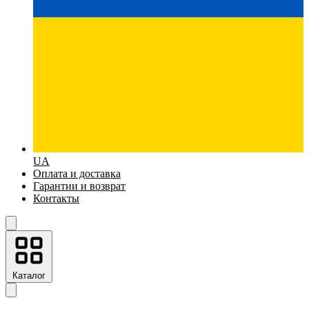
UA
Оплата и доставка
Гарантии и возврат
Контакты
Каталог