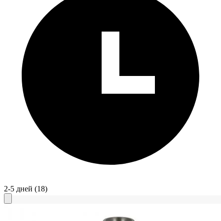
2-5 дней
(18)