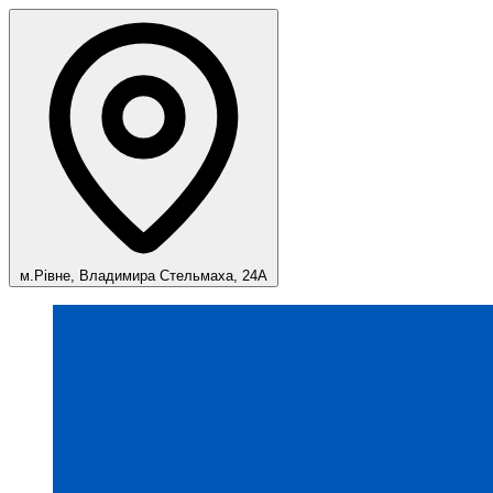
м.Рівне, Владимира Стельмаха, 24А