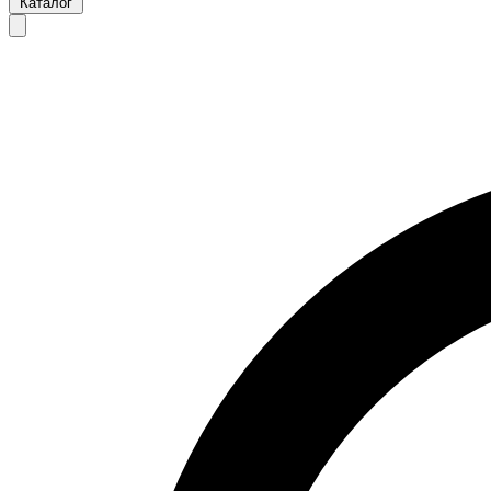
Каталог