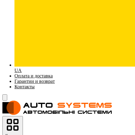
UA
Оплата и доставка
Гарантии и возврат
Контакты