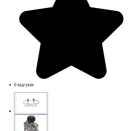
0 відгуків