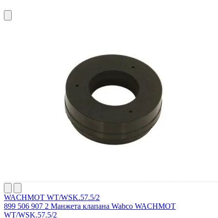
WACHMOT WT/WSK.57.5/2
899 506 907 2 Манжета клапана Wabco WACHMOT
WT/WSK.57.5/2