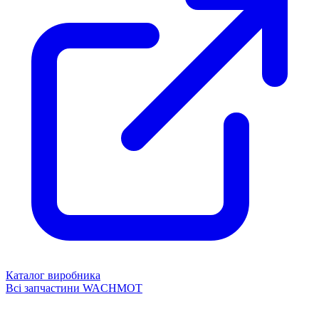
Каталог виробника
Всі запчастини WACHMOT