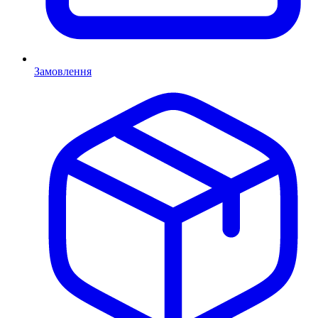
Замовлення