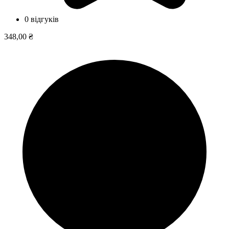
0 відгуків
348,00 ₴