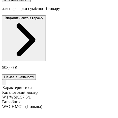
для перевірки сумісності товару
Видалити авто з гаражу
598,00 ₴
Немає в наявності
Характеристики
Каталоговий номер
WT/WSK.57.5/1
Виробник
WACHMOT
(Польща)