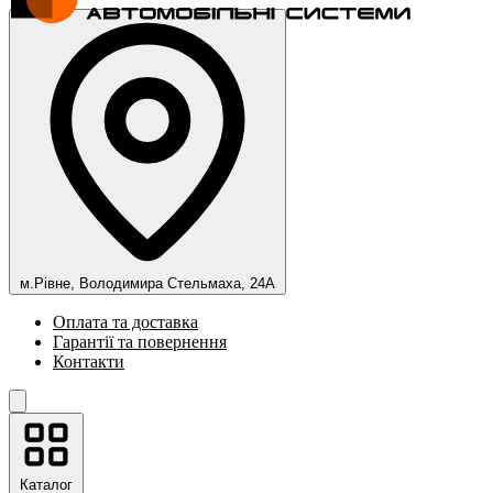
м.Рівне, Володимира Стельмаха, 24А
Оплата та доставка
Гарантії та повернення
Контакти
Каталог