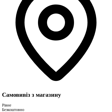
Самовивіз з магазину
Рівне
Безкоштовно