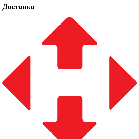
Доставка