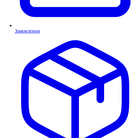
Замовлення