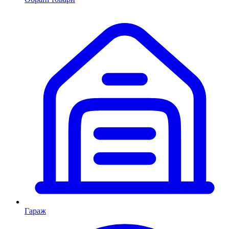
Гараж