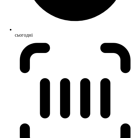
сьогодні