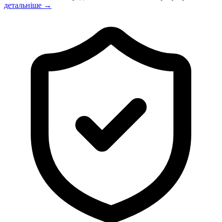
детальніше →