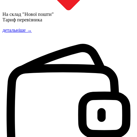
На склад "Нової пошти"
Тариф перевізника
детальніше →