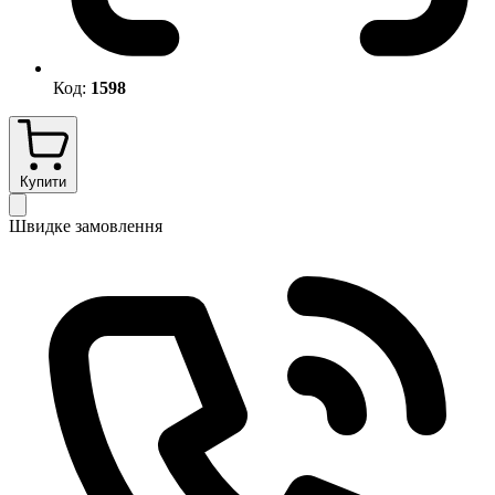
Код:
1598
Купити
Швидке замовлення