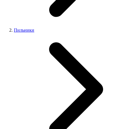
Пильники