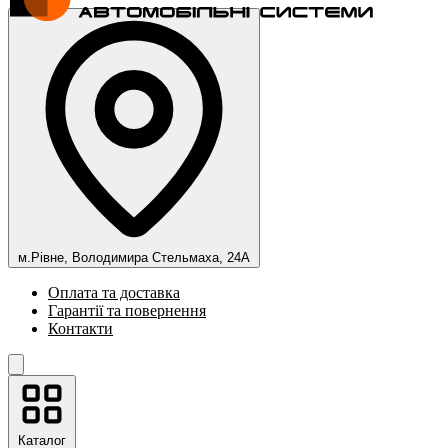
м.Рівне, Володимира Стельмаха, 24А
Оплата та доставка
Гарантії та повернення
Контакти
Каталог