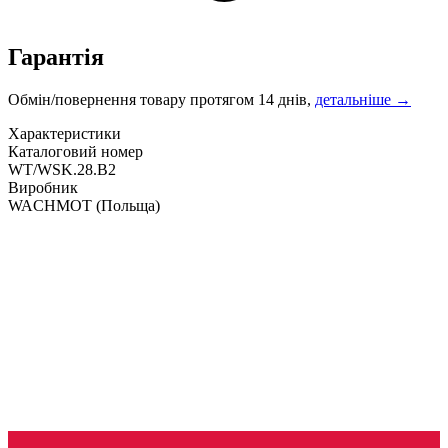
Гарантія
Обмін/повернення товару протягом 14 днів,
детальніше →
Характеристики
Каталоговий номер
WT/WSK.28.B2
Виробник
WACHMOT
(Польща)