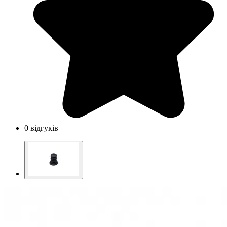
0 відгуків