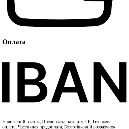
Оплата
Наложений платіж, Предоплата на карту ПБ, Готівкова
оплата, Частичная предоплата, Безготівковий розрахунок,