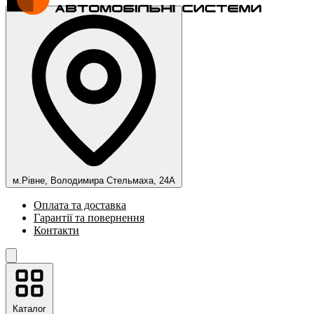
м.Рівне, Володимира Стельмаха, 24А
Оплата та доставка
Гарантії та повернення
Контакти
Каталог