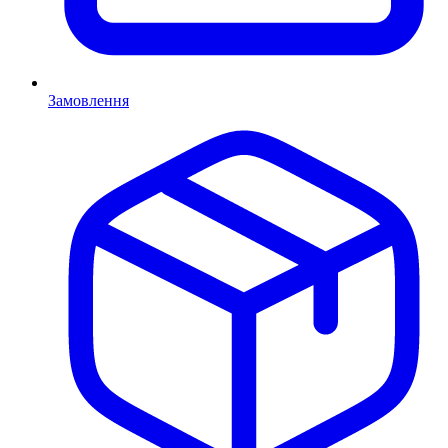
Замовлення