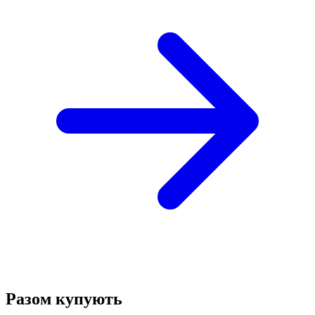
Разом купують