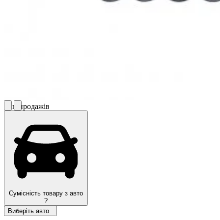
Топ продажів
Сумісність товару з авто
?
Виберіть авто