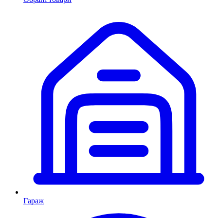
Гараж