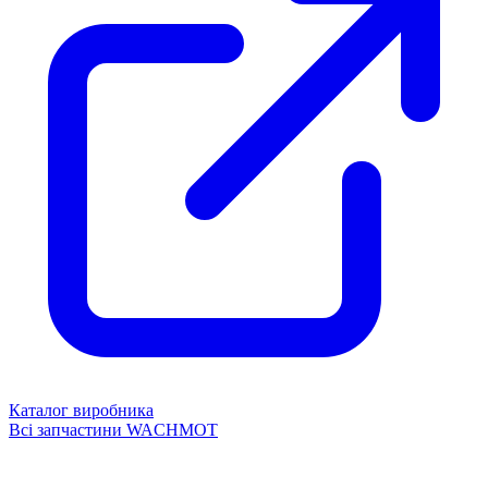
Каталог виробника
Всі запчастини WACHMOT