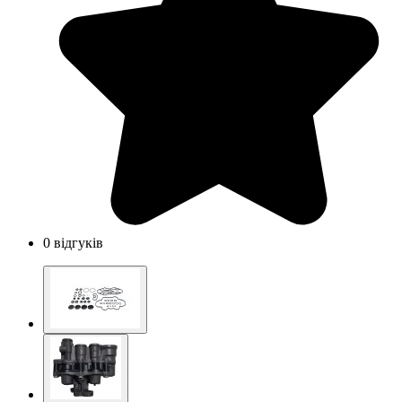
0 відгуків