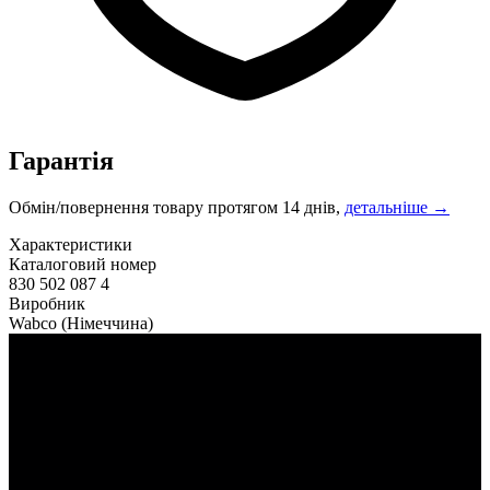
Гарантія
Обмін/повернення товару протягом 14 днів,
детальніше →
Характеристики
Каталоговий номер
830 502 087 4
Виробник
Wabco
(Німеччина)