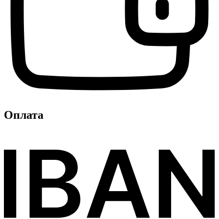
Оплата