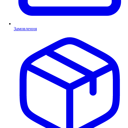
Замовлення