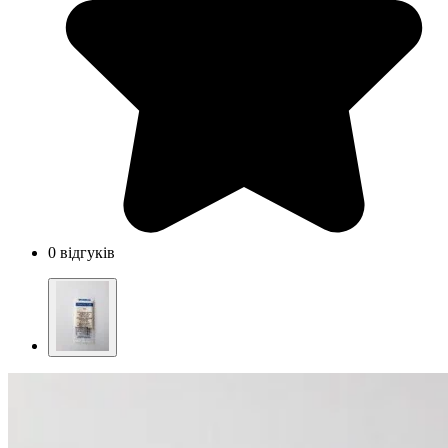
0 відгуків