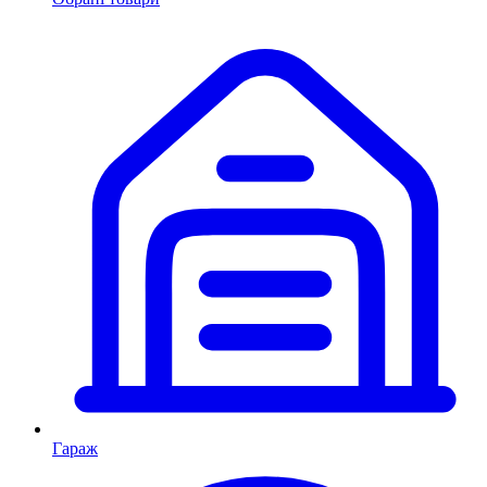
Гараж