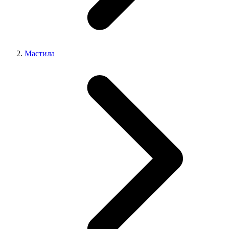
Мастила