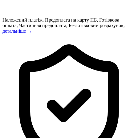
Наложений платіж, Предоплата на карту ПБ, Готівкова
оплата, Частичная предоплата, Безготівковий розрахунок,
детальніше →