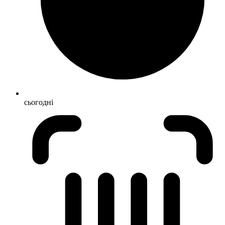
сьогодні