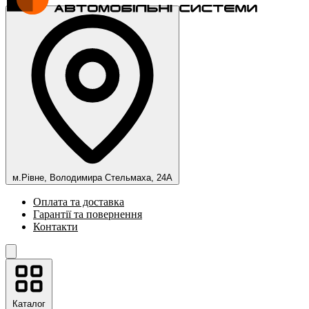
м.Рівне, Володимира Стельмаха, 24А
Оплата та доставка
Гарантії та повернення
Контакти
Каталог