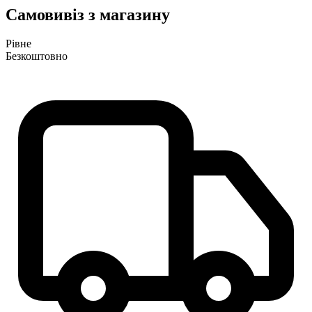
Самовивіз з магазину
Рівне
Безкоштовно