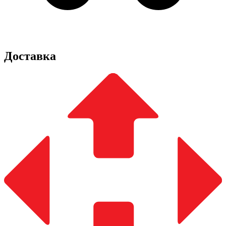
Доставка