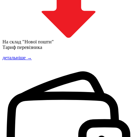
На склад "Нової пошти"
Тариф перевізника
детальніше →