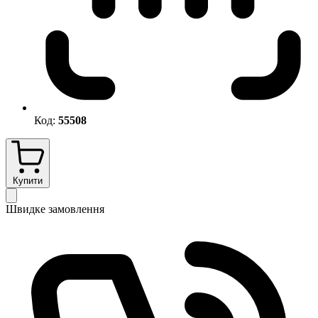
Код:
55508
Купити
Швидке замовлення