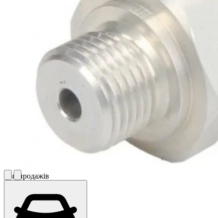
Топ продажів