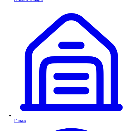
Гараж