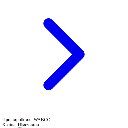
Про виробника WABCO
Країна:
Німеччина