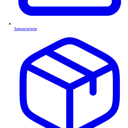
Замовлення