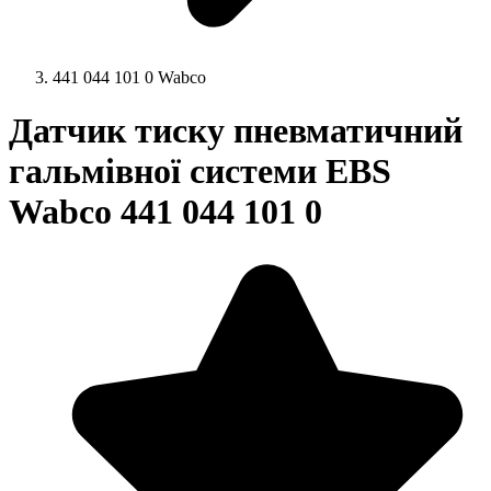
441 044 101 0 Wabco
Датчик тиску пневматичний
гальмівної системи EBS
Wabco 441 044 101 0