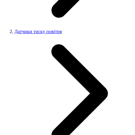
Датчики тиску повітря