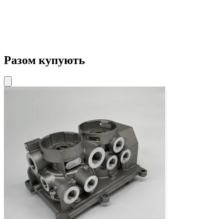
Разом купують