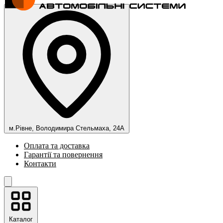
м.Рівне, Володимира Стельмаха, 24А
Оплата та доставка
Гарантії та повернення
Контакти
Каталог