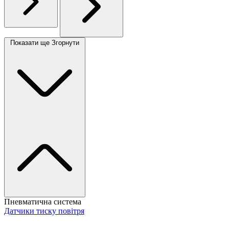
Показати ще
Згорнути
Пневматична система
Датчики тиску повітря