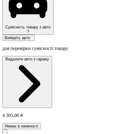
Сумісність товару з авто
?
Виберіть авто
для перевірки сумісності товару
Видалити авто з гаражу
4 305,00 ₴
Немає в наявності