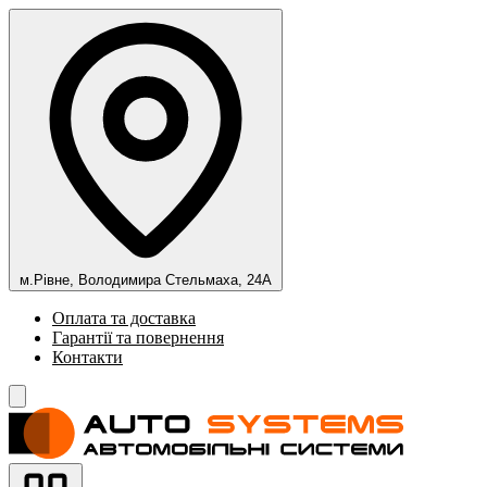
м.Рівне, Володимира Стельмаха, 24А
Оплата та доставка
Гарантії та повернення
Контакти