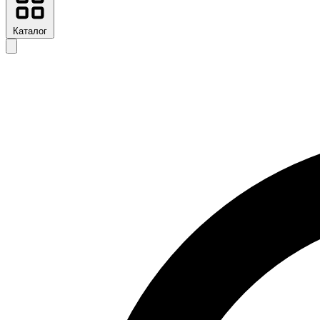
Каталог