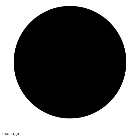
сьогодні