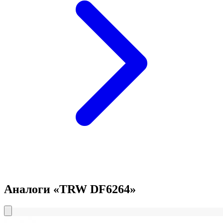
Аналоги «TRW DF6264»