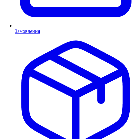
Замовлення