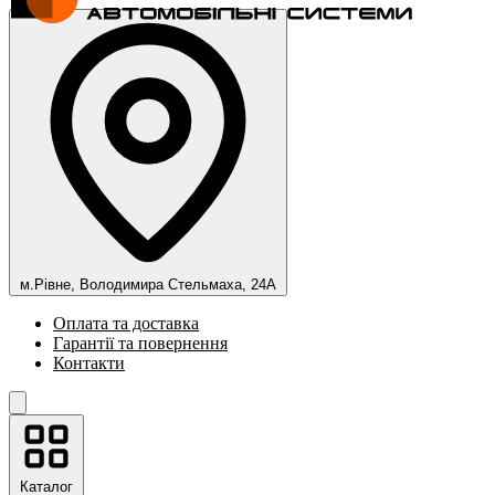
м.Рівне, Володимира Стельмаха, 24А
Оплата та доставка
Гарантії та повернення
Контакти
Каталог