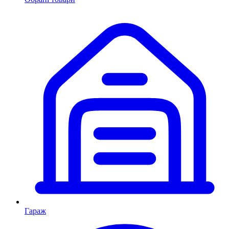
Гараж