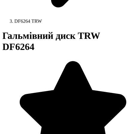
DF6264 TRW
Гальмівний диск TRW
DF6264