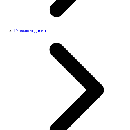
Гальмівні диски