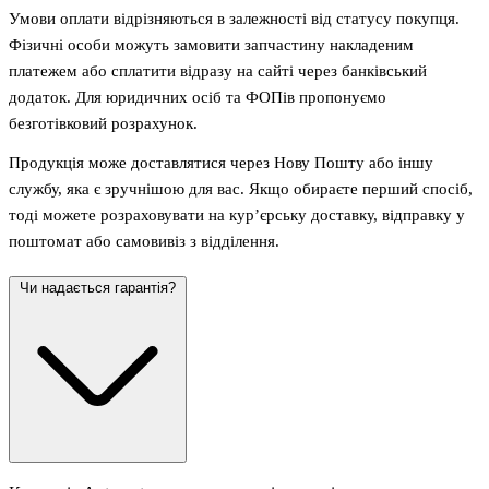
Умови оплати відрізняються в залежності від статусу покупця.
Фізичні особи можуть замовити запчастину накладеним
платежем або сплатити відразу на сайті через банківський
додаток. Для юридичних осіб та ФОПів пропонуємо
безготівковий розрахунок.
Продукція може доставлятися через Нову Пошту або іншу
службу, яка є зручнішою для вас. Якщо обираєте перший спосіб,
тоді можете розраховувати на кур’єрську доставку, відправку у
поштомат або самовивіз з відділення.
Чи надається гарантія?