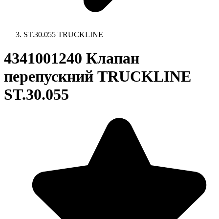
ST.30.055 TRUCKLINE
4341001240 Клапан
перепускний TRUCKLINE
ST.30.055