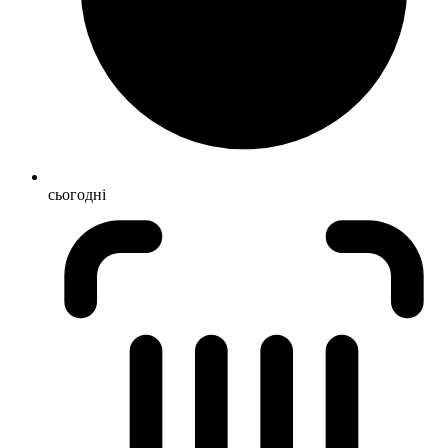
сьогодні