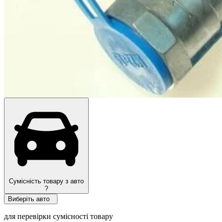
Топ продажів
Сумісність товару з авто
?
Виберіть авто
для перевірки сумісності товару