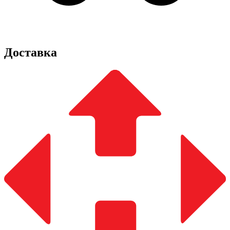
Доставка