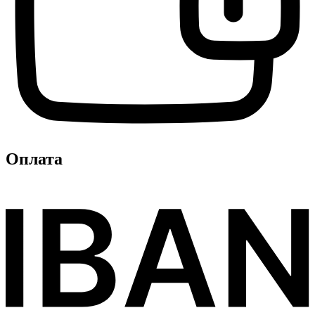
Оплата