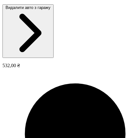
Видалити авто з гаражу
532,00 ₴