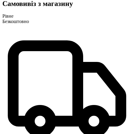
Самовивіз з магазину
Рівне
Безкоштовно