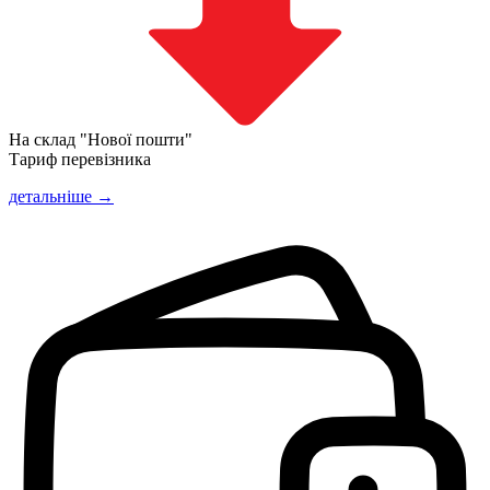
На склад "Нової пошти"
Тариф перевізника
детальніше →