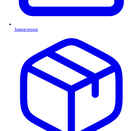
Замовлення