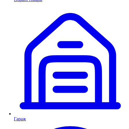
Гараж