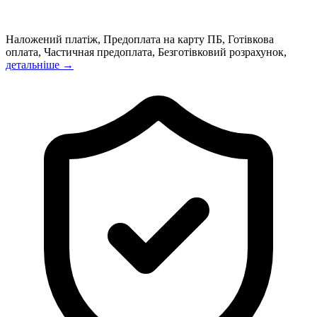
Наложений платіж, Предоплата на карту ПБ, Готівкова
оплата, Частичная предоплата, Безготівковий розрахунок,
детальніше →