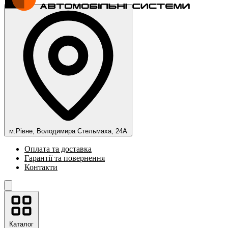
м.Рівне, Володимира Стельмаха, 24А
Оплата та доставка
Гарантії та повернення
Контакти
Каталог