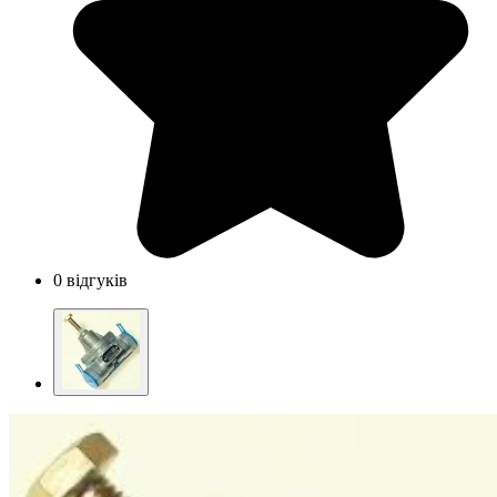
0 відгуків