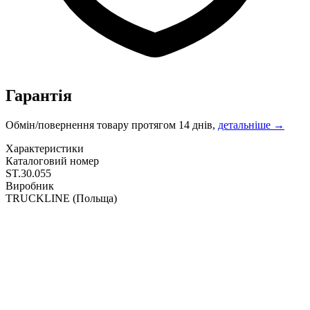
Гарантія
Обмін/повернення товару протягом 14 днів,
детальніше →
Характеристики
Каталоговий номер
ST.30.055
Виробник
TRUCKLINE
(Польща)