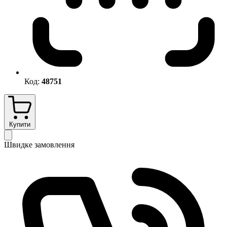
Код:
48751
Купити
Швидке замовлення