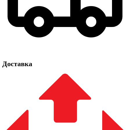
Доставка