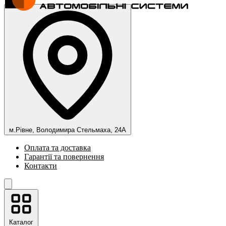
м.Рівне, Володимира Стельмаха, 24А
Оплата та доставка
Гарантії та повернення
Контакти
Каталог