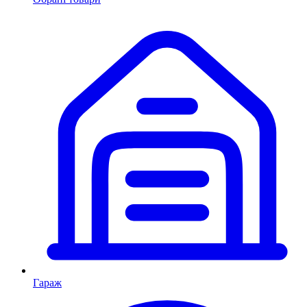
Гараж