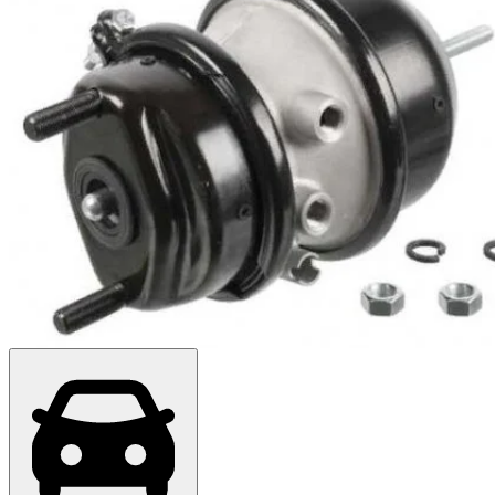
Топ продажів