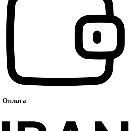
Оплата