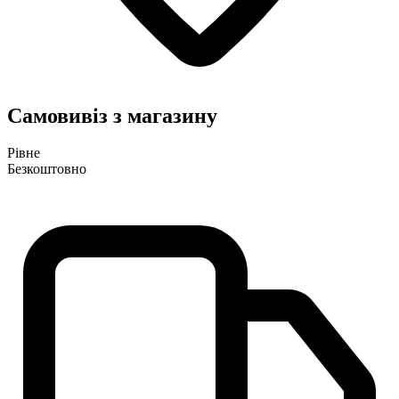
Самовивіз з магазину
Рівне
Безкоштовно