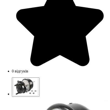
0 відгуків