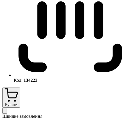
Код:
134223
Купити
Швидке замовлення