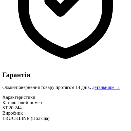
Гарантія
Обмін/повернення товару протягом 14 днів,
детальніше →
Характеристики
Каталоговий номер
ST.20.244
Виробник
TRUCKLINE
(Польща)