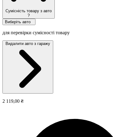
Сумісність товару з авто
?
Виберіть авто
для перевірки сумісності товару
Видалити авто з гаражу
2 119,00 ₴