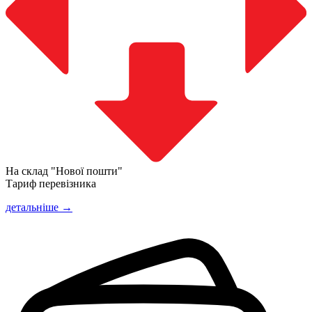
На склад "Нової пошти"
Тариф перевізника
детальніше →