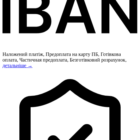
Наложений платіж, Предоплата на карту ПБ, Готівкова
оплата, Частичная предоплата, Безготівковий розрахунок,
детальніше →