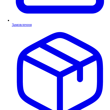
Замовлення