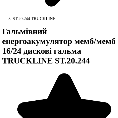
ST.20.244 TRUCKLINE
Гальмівний
енергоакумулятор мемб/мемб
16/24 дискові гальма
TRUCKLINE ST.20.244