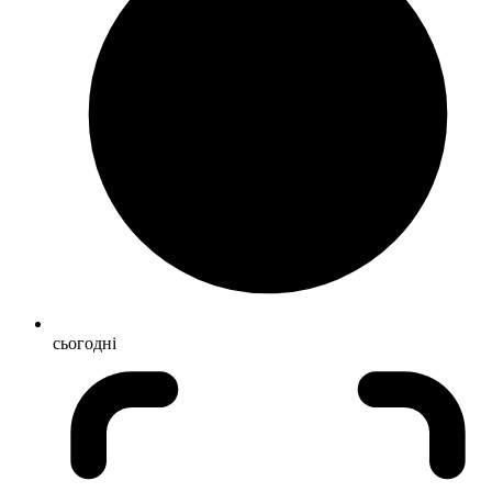
сьогодні