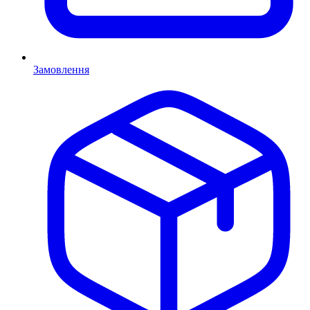
Замовлення