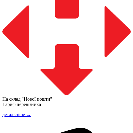
На склад "Нової пошти"
Тариф перевізника
детальніше →