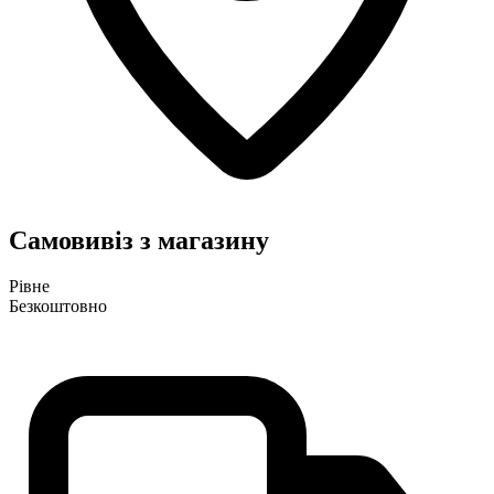
Самовивіз з магазину
Рівне
Безкоштовно