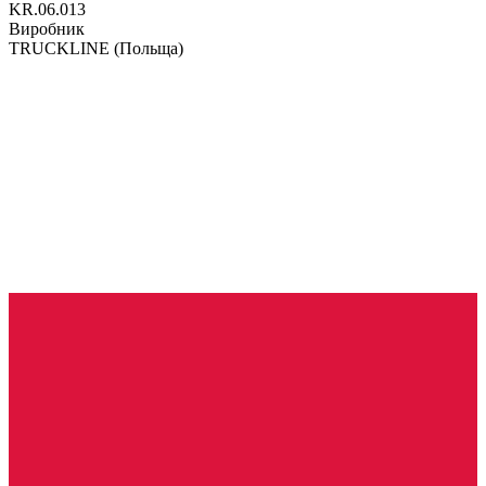
KR.06.013
Виробник
TRUCKLINE
(Польща)