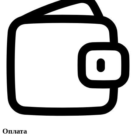
Оплата