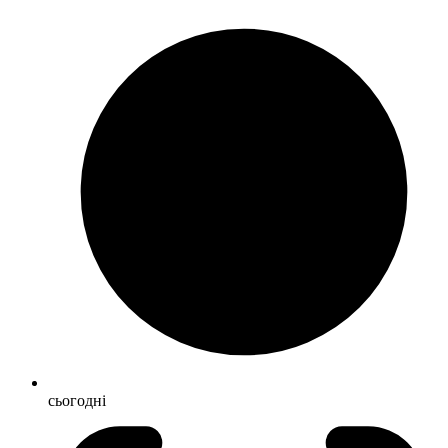
сьогодні