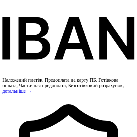
Наложений платіж, Предоплата на карту ПБ, Готівкова
оплата, Частичная предоплата, Безготівковий розрахунок,
детальніше →