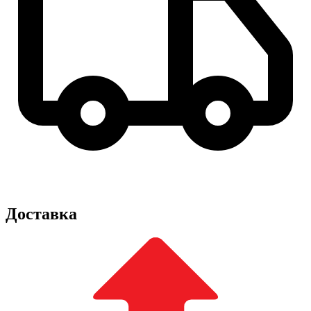
Доставка