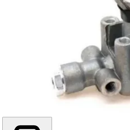
Топ продажів