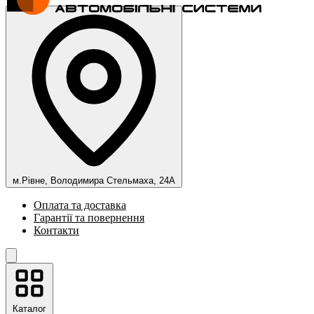
м.Рівне, Володимира Стельмаха, 24А
Оплата та доставка
Гарантії та повернення
Контакти
Каталог