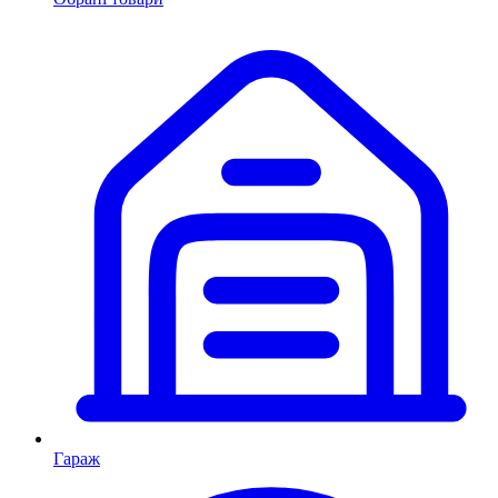
Гараж