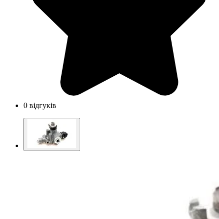
0 відгуків