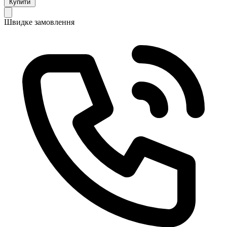
Купити
Швидке замовлення