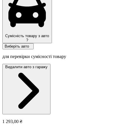
Сумісність товару з авто
?
Виберіть авто
для перевірки сумісності товару
Видалити авто з гаражу
1 293,00 ₴