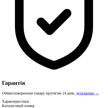
Гарантія
Обмін/повернення товару протягом 14 днів,
детальніше →
Характеристики
Каталоговий номер