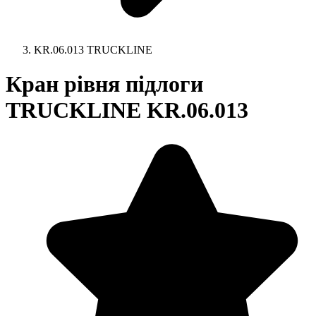
KR.06.013 TRUCKLINE
Кран рівня підлоги
TRUCKLINE KR.06.013