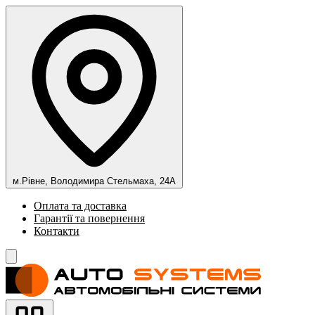
м.Рівне, Володимира Стельмаха, 24А
Оплата та доставка
Гарантії та повернення
Контакти