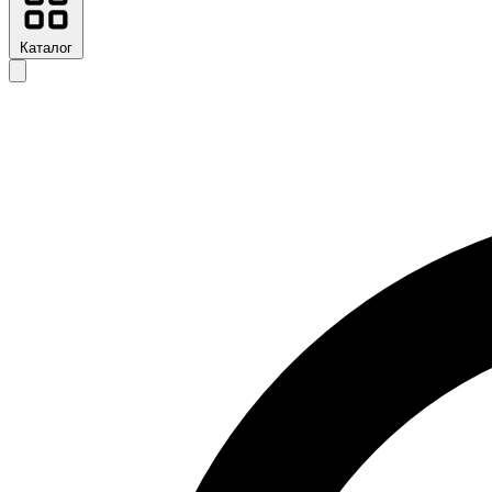
Каталог