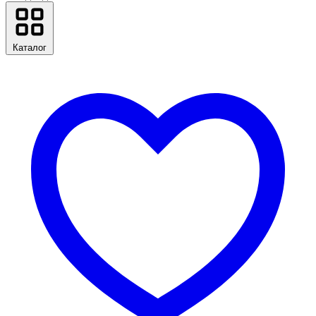
Каталог