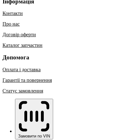
Інформація
Контакти
Про нас
Договір оферти
Каталог запчастин
Допомога
Оплата і доставка
Гарантії та повернення
Статус замовлення
Замовити по VIN