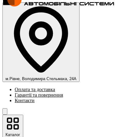
м.Рівне, Володимира Стельмаха, 24А
Оплата та доставка
Гарантії та повернення
Контакти
Каталог