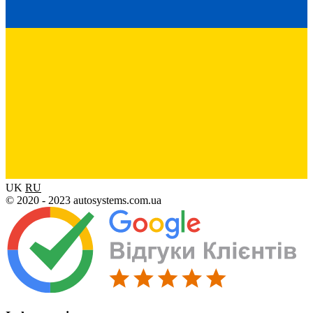
UK
RU
© 2020 - 2023 autosystems.com.ua