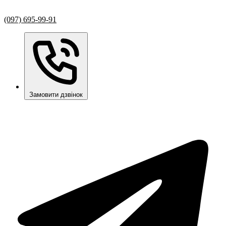
(097) 695-99-91
Замовити дзвінок