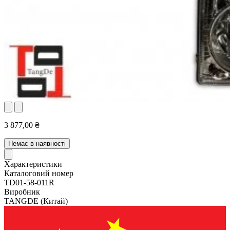
3 877,00 ₴
Немає в наявності
Характеристики
Каталоговий номер
TD01-58-011R
Виробник
TANGDE
(Китай)