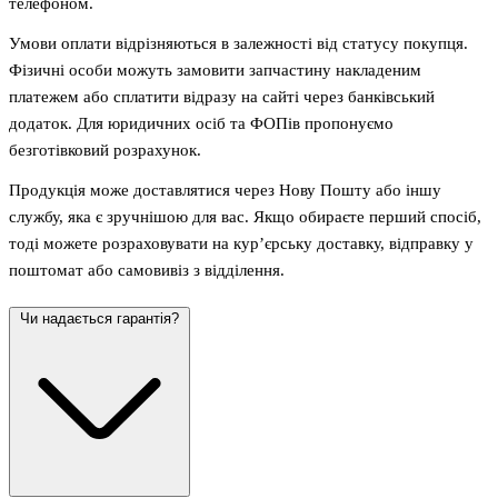
телефоном.
Умови оплати відрізняються в залежності від статусу покупця.
Фізичні особи можуть замовити запчастину накладеним
платежем або сплатити відразу на сайті через банківський
додаток. Для юридичних осіб та ФОПів пропонуємо
безготівковий розрахунок.
Продукція може доставлятися через Нову Пошту або іншу
службу, яка є зручнішою для вас. Якщо обираєте перший спосіб,
тоді можете розраховувати на кур’єрську доставку, відправку у
поштомат або самовивіз з відділення.
Чи надається гарантія?