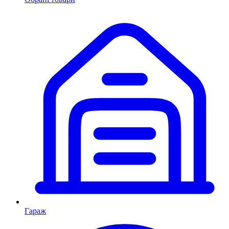
Гараж