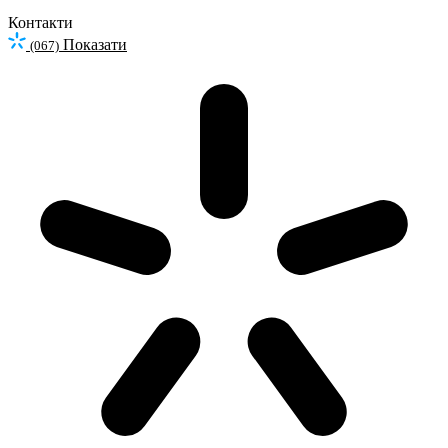
Контакти
Показати
(067)