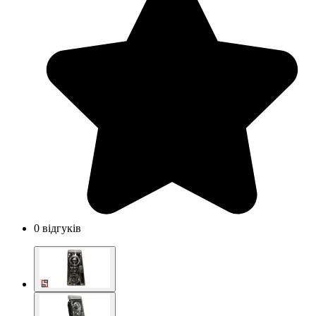
0 відгуків