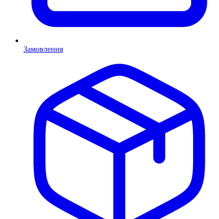
Замовлення