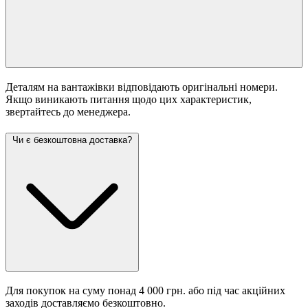
Деталям на вантажівки відповідають оригінальні номери.
Якщо виникають питання щодо цих характеристик,
звертайтесь до менеджера.
Чи є безкоштовна доставка?
Для покупок на суму понад 4 000 грн. або під час акційних
заходів доставляємо безкоштовно.