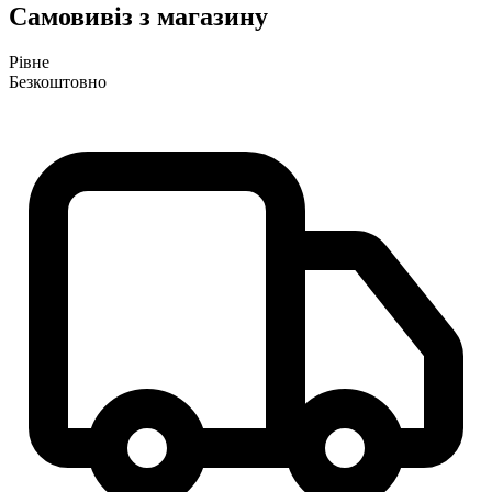
Самовивіз з магазину
Рівне
Безкоштовно