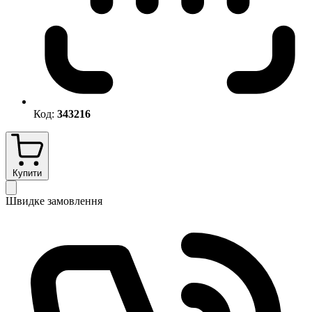
Код:
343216
Купити
Швидке замовлення