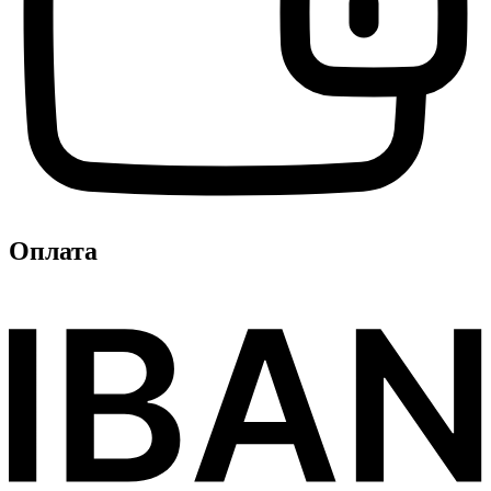
Оплата