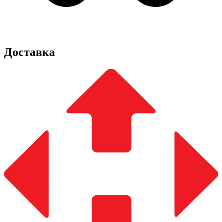
Доставка