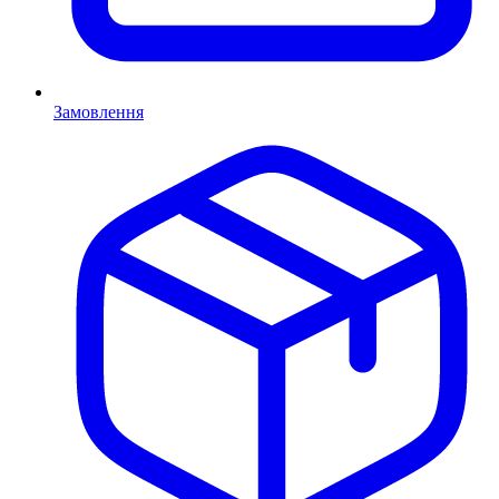
Замовлення