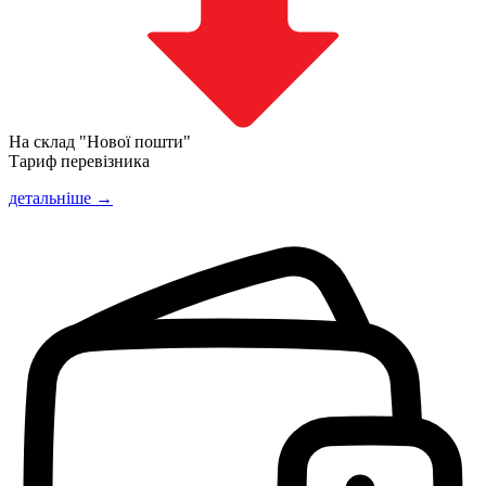
На склад "Нової пошти"
Тариф перевізника
детальніше →