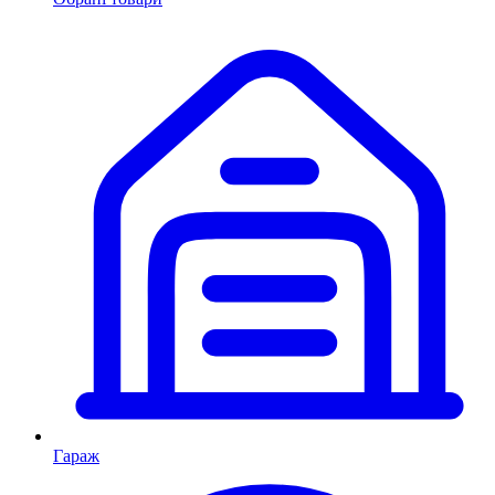
Гараж