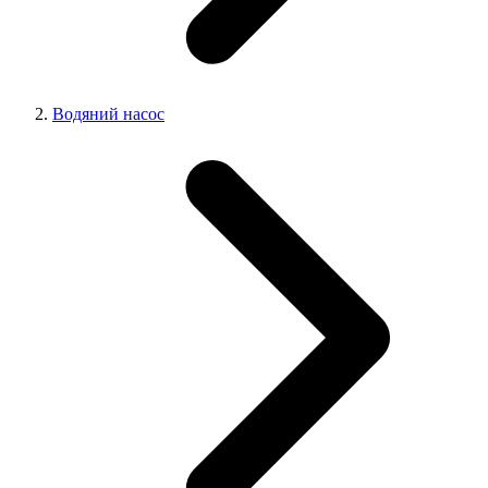
Водяний насос