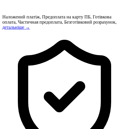
Наложений платіж, Предоплата на карту ПБ, Готівкова
оплата, Частичная предоплата, Безготівковий розрахунок,
детальніше →