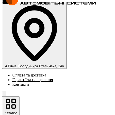
м.Рівне, Володимира Стельмаха, 24А
Оплата та доставка
Гарантії та повернення
Контакти
Каталог