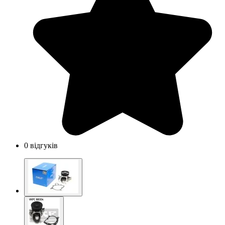
0 відгуків