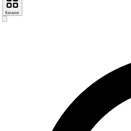
Каталог