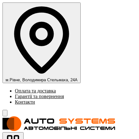
м.Рівне, Володимира Стельмаха, 24А
Оплата та доставка
Гарантії та повернення
Контакти