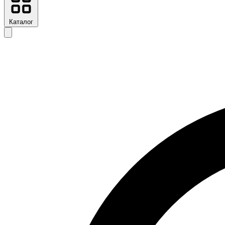
Каталог