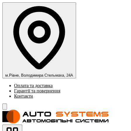
м.Рівне, Володимира Стельмаха, 24А
Оплата та доставка
Гарантії та повернення
Контакти