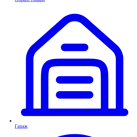
Гараж