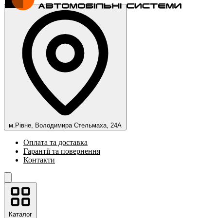
м.Рівне, Володимира Стельмаха, 24А
Оплата та доставка
Гарантії та повернення
Контакти
Каталог