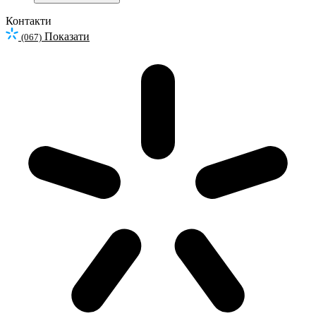
Контакти
Показати
(067)