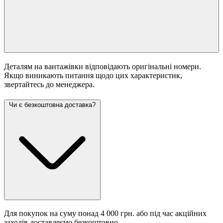
Деталям на вантажівки відповідають оригінальні номери.
Якщо виникають питання щодо цих характеристик,
звертайтесь до менеджера.
Чи є безкоштовна доставка?
Для покупок на суму понад 4 000 грн. або під час акційних
заходів доставляємо безкоштовно.