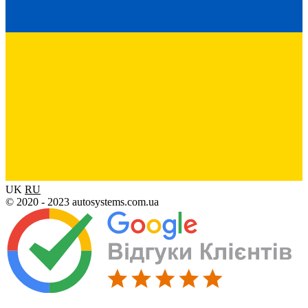
UK
RU
© 2020 - 2023 autosystems.com.ua