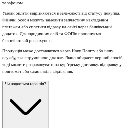
телефоном.
Умови оплати відрізняються в залежності від статусу покупця.
Фізичні особи можуть замовити запчастину накладеним
платежем або сплатити відразу на сайті через банківський
додаток. Для юридичних осіб та ФОПів пропонуємо
безготівковий розрахунок.
Продукція може доставлятися через Нову Пошту або іншу
службу, яка є зручнішою для вас. Якщо обираєте перший спосіб,
тоді можете розраховувати на кур’єрську доставку, відправку у
поштомат або самовивіз з відділення.
Чи надається гарантія?