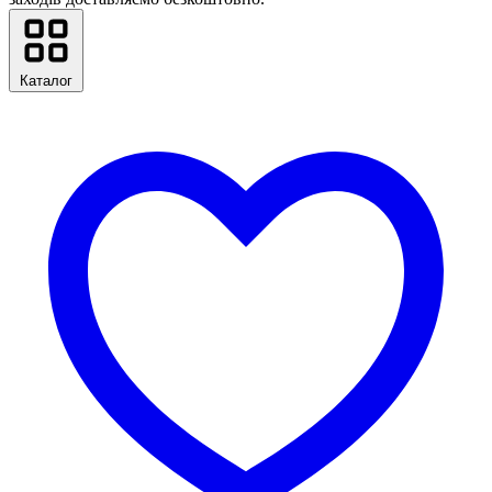
Каталог