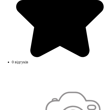
0 відгуків