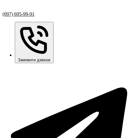
(097) 695-99-91
Замовити дзвінок