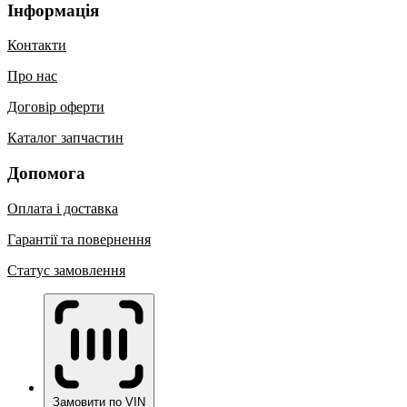
Інформація
Контакти
Про нас
Договір оферти
Каталог запчастин
Допомога
Оплата і доставка
Гарантії та повернення
Статус замовлення
Замовити по VIN