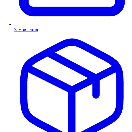
Замовлення