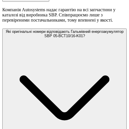
Компанія Autosystems надає гарантію на всі запчастини у
каталозі від виробника SBP. Співпрацюємо лише з
перевіреними постачальниками, тому впевнені у якості.
Які оригінальні номери відповідають Гальмівний енергоакумулятор
SBP 05-BCT10/16-K01?