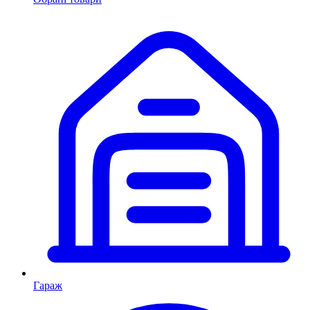
Гараж