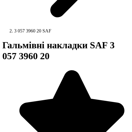
3 057 3960 20 SAF
Гальмівні накладки SAF 3
057 3960 20