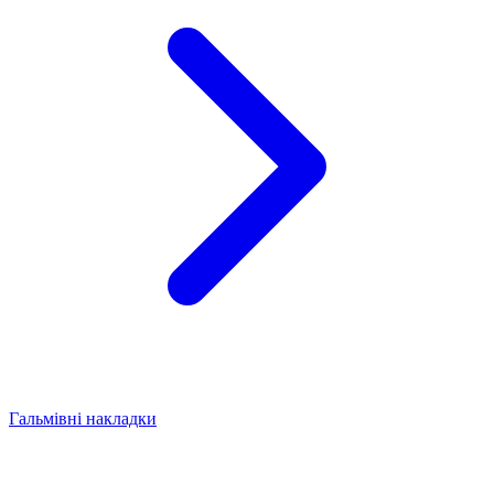
Гальмівні накладки