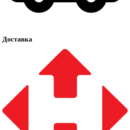
Доставка