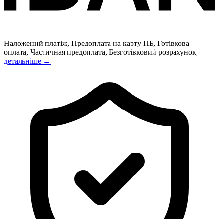
Наложений платіж, Предоплата на карту ПБ, Готівкова
оплата, Частичная предоплата, Безготівковий розрахунок,
детальніше →