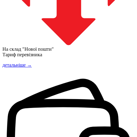
На склад "Нової пошти"
Тариф перевізника
детальніше →