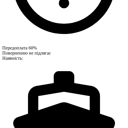
Передоплата 60%
Поверненню не підлягає
Наявність: