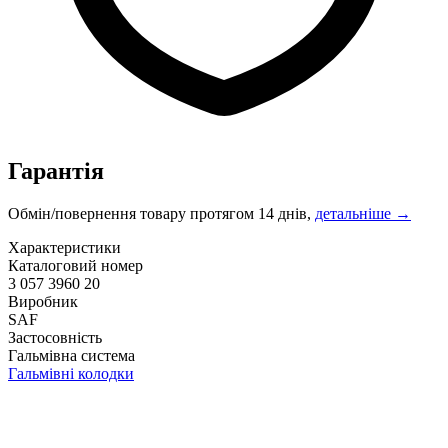
Гарантія
Обмін/повернення товару протягом 14 днів,
детальніше →
Характеристики
Каталоговий номер
3 057 3960 20
Виробник
SAF
Застосовність
Гальмівна система
Гальмівні колодки