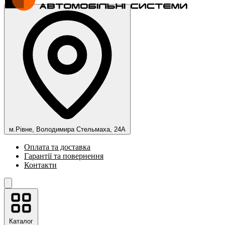
м.Рівне, Володимира Стельмаха, 24А
Оплата та доставка
Гарантії та повернення
Контакти
Каталог