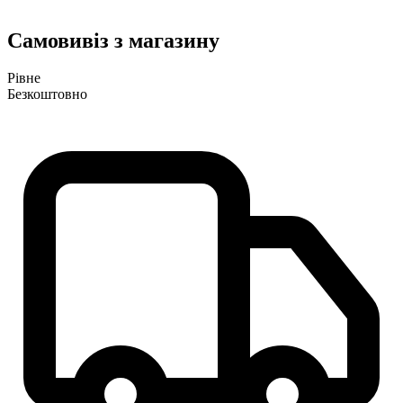
Самовивіз з магазину
Рівне
Безкоштовно