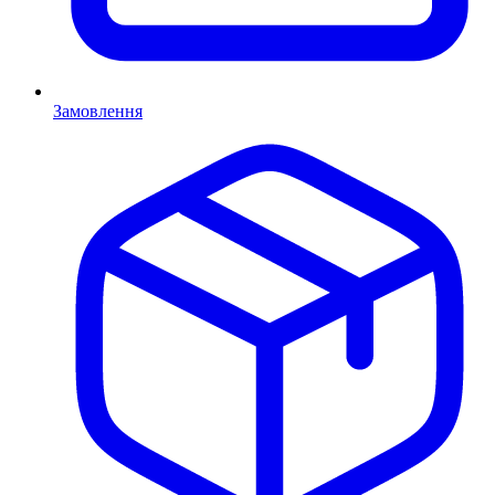
Замовлення