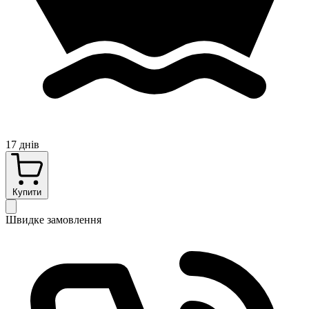
17 днів
Купити
Швидке замовлення