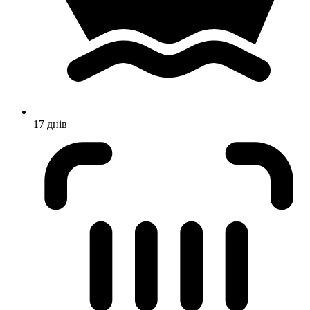
17 днів