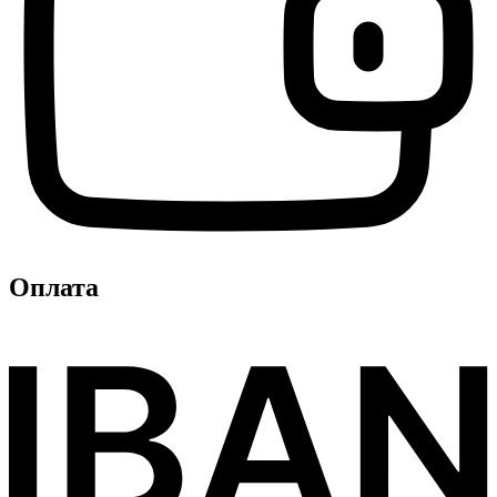
Оплата