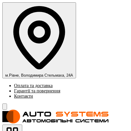
м.Рівне, Володимира Стельмаха, 24А
Оплата та доставка
Гарантії та повернення
Контакти