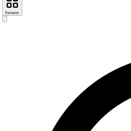
Каталог