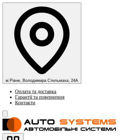
м.Рівне, Володимира Стельмаха, 24А
Оплата та доставка
Гарантії та повернення
Контакти