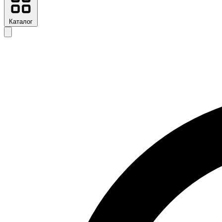
Каталог