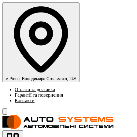
м.Рівне, Володимира Стельмаха, 24А
Оплата та доставка
Гарантії та повернення
Контакти