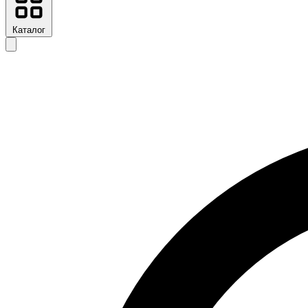
Каталог