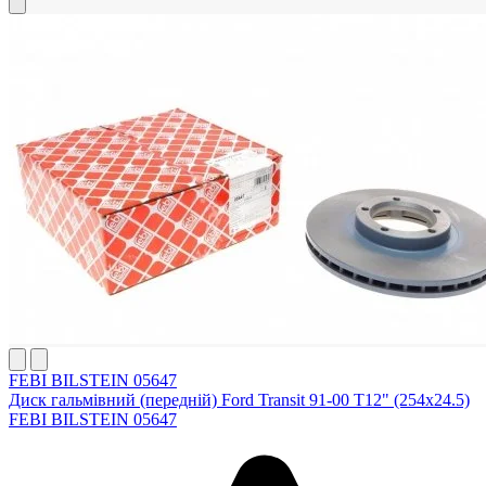
FEBI BILSTEIN 05647
Диск гальмівний (передній) Ford Transit 91-00 T12" (254x24.5)
FEBI BILSTEIN 05647