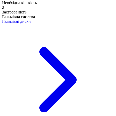
Необхідна кількість
2
Застосовність
Гальмівна система
Гальмівні диски