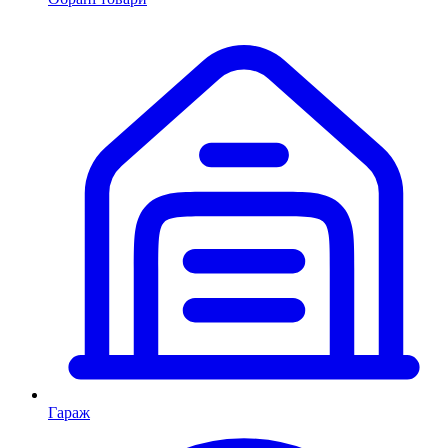
Гараж