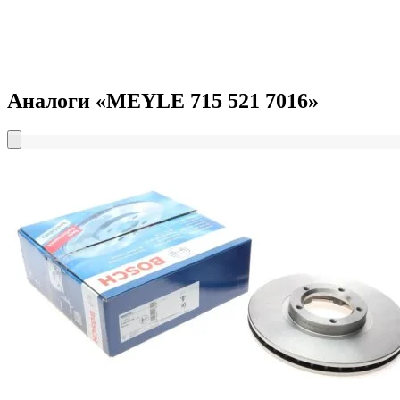
Аналоги «MEYLE 715 521 7016»