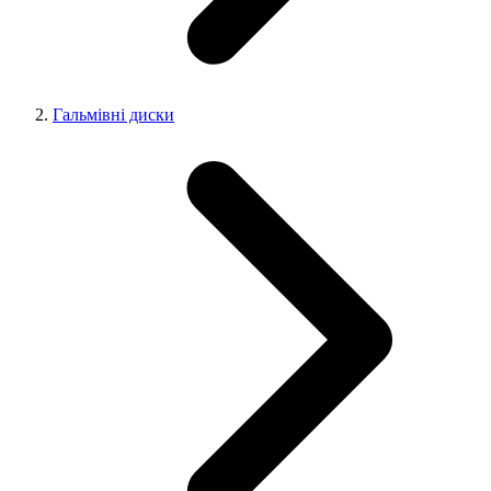
Гальмівні диски