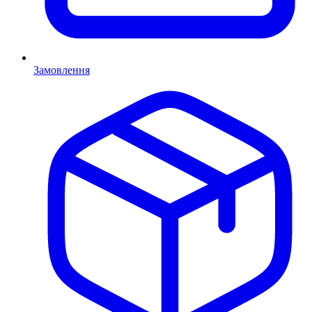
Замовлення