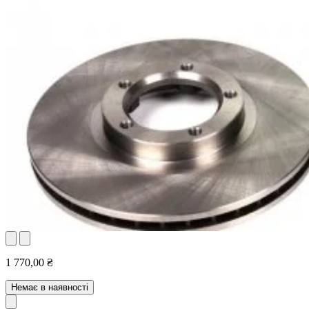
1 770,00 ₴
Немає в наявності