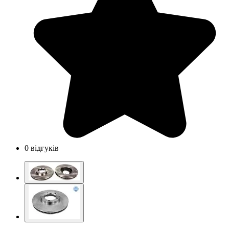
0 відгуків