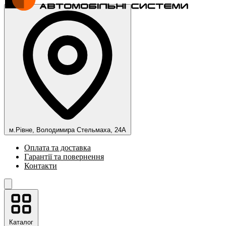
м.Рівне, Володимира Стельмаха, 24А
Оплата та доставка
Гарантії та повернення
Контакти
Каталог