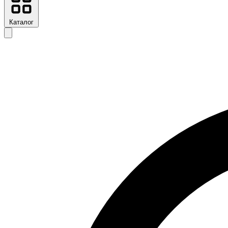
Каталог