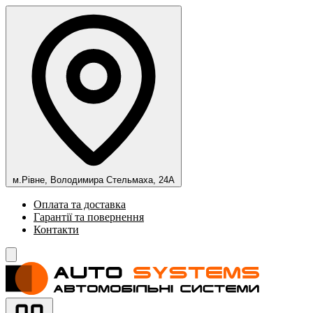
м.Рівне, Володимира Стельмаха, 24А
Оплата та доставка
Гарантії та повернення
Контакти