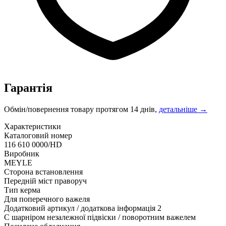
Гарантія
Обмін/повернення товару протягом 14 днів,
детальніше →
Характеристики
Каталоговий номер
116 610 0000/HD
Виробник
MEYLE
Сторона встановлення
Передній міст праворуч
Тип керма
Для поперечного важеля
Додатковий артикул / додаткова інформація 2
C шарніром незалежної підвіски / поворотним важелем