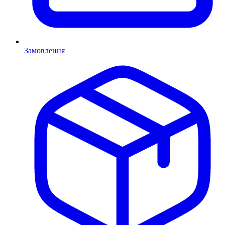
Замовлення