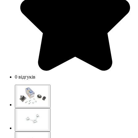
0 відгуків