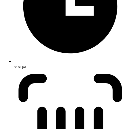
завтра