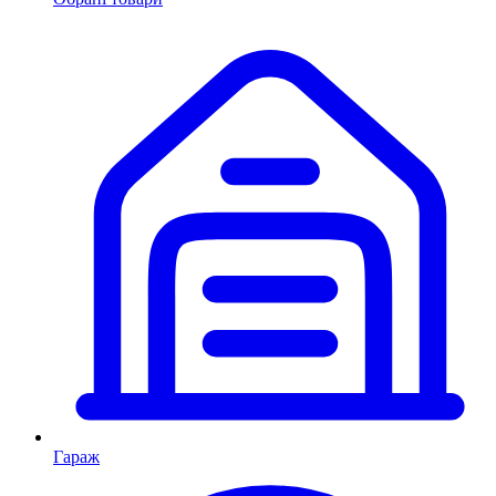
Гараж