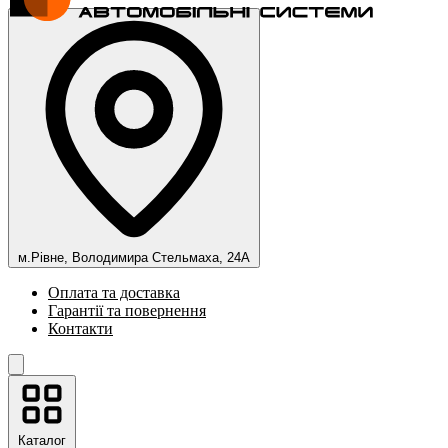
м.Рівне, Володимира Стельмаха, 24А
Оплата та доставка
Гарантії та повернення
Контакти
Каталог