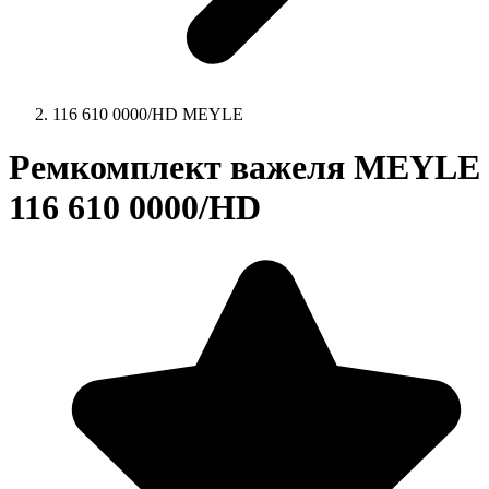
116 610 0000/HD MEYLE
Ремкомплект важеля MEYLE
116 610 0000/HD