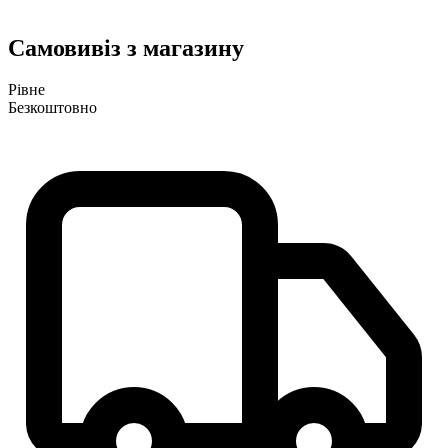
Самовивіз з магазину
Рівне
Безкоштовно