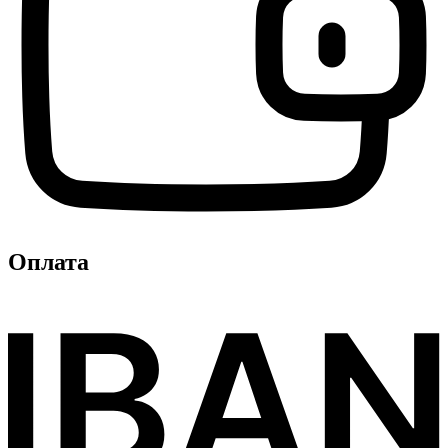
Оплата