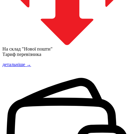
На склад "Нової пошти"
Тариф перевізника
детальніше →