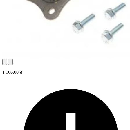
1 166,00 ₴