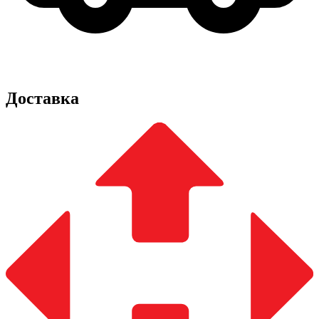
Доставка