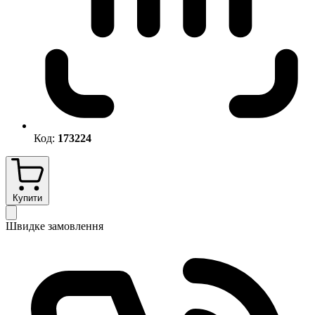
Код:
173224
Купити
Швидке замовлення