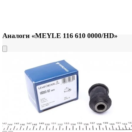
Аналоги «MEYLE 116 610 0000/HD»