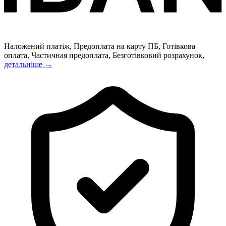
Наложений платіж, Предоплата на карту ПБ, Готівкова
оплата, Частичная предоплата, Безготівковий розрахунок,
детальніше →