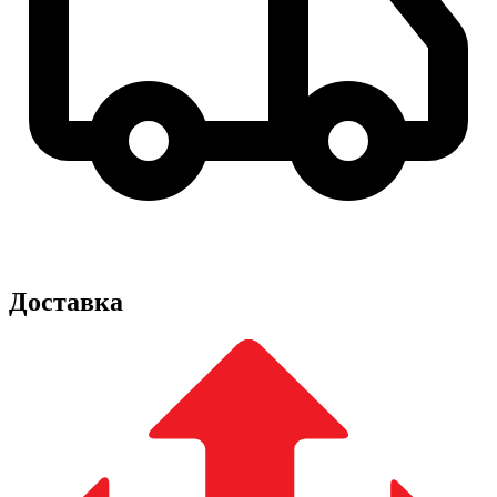
Доставка