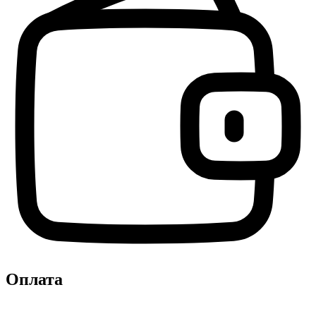
Оплата