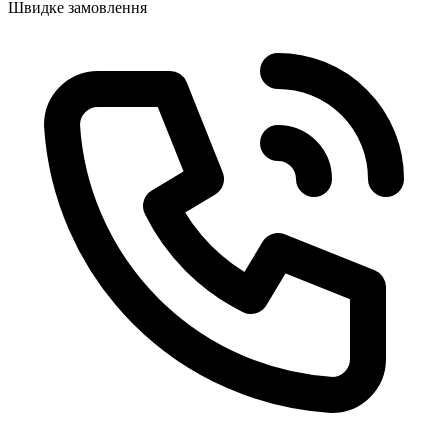
Швидке замовлення