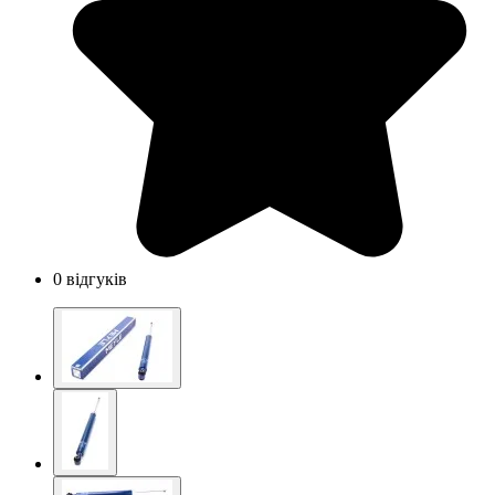
0 відгуків