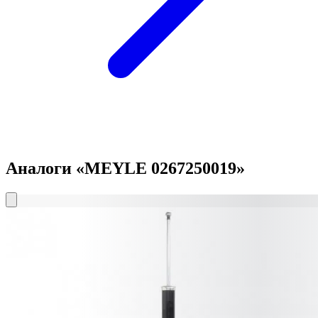
Аналоги «MEYLE 0267250019»