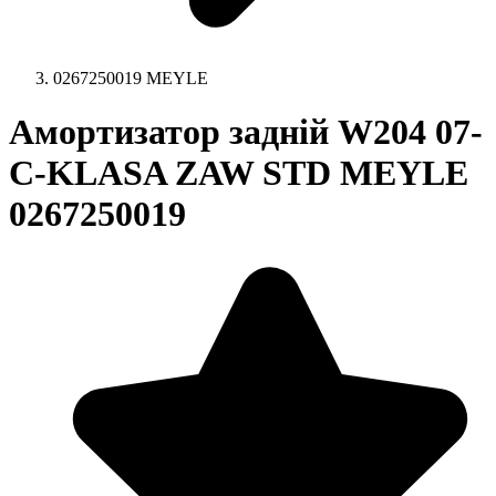
0267250019 MEYLE
Амортизатор задній W204 07-
C-KLASA ZAW STD MEYLE
0267250019