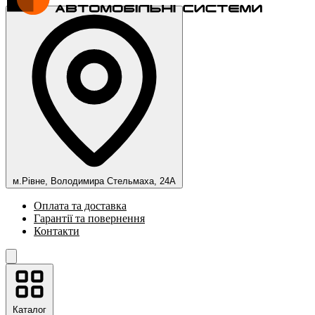
м.Рівне, Володимира Стельмаха, 24А
Оплата та доставка
Гарантії та повернення
Контакти
Каталог