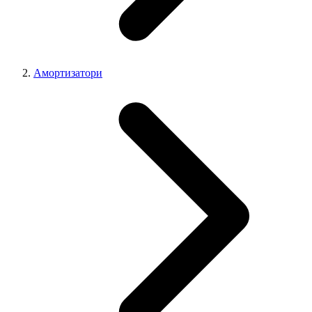
Амортизатори