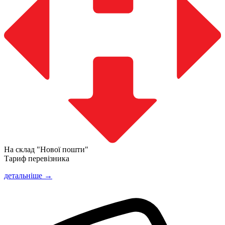
На склад "Нової пошти"
Тариф перевізника
детальніше →