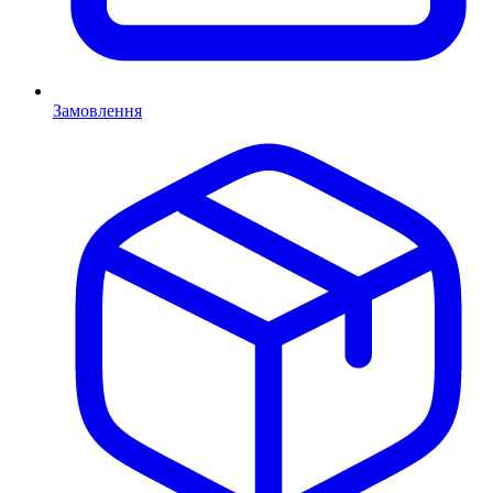
Замовлення