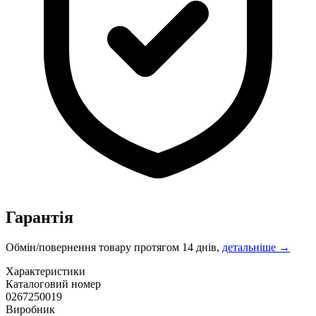
Гарантія
Обмін/повернення товару протягом 14 днів,
детальніше →
Характеристики
Каталоговий номер
0267250019
Виробник