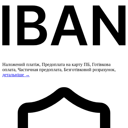
Наложений платіж, Предоплата на карту ПБ, Готівкова
оплата, Частичная предоплата, Безготівковий розрахунок,
детальніше →