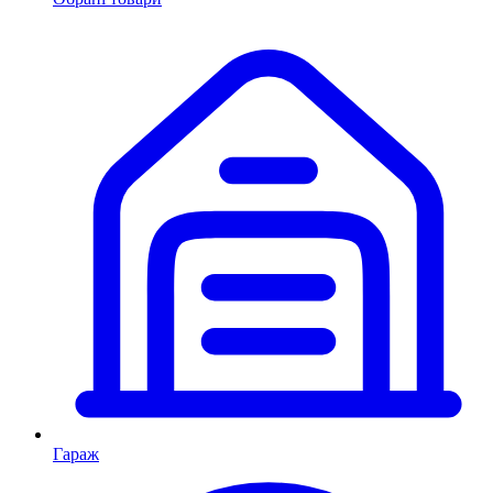
Гараж