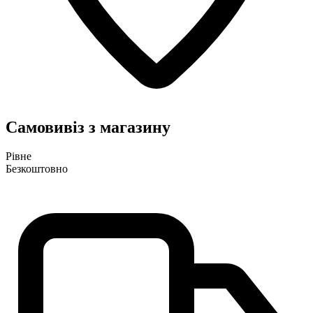
Самовивіз з магазину
Рівне
Безкоштовно