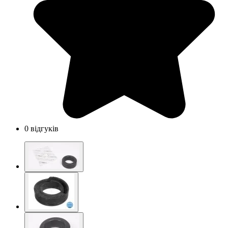
0 відгуків