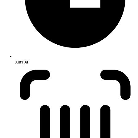
завтра