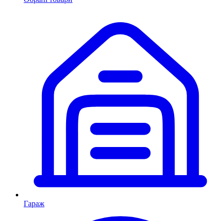
Гараж