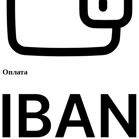
Оплата