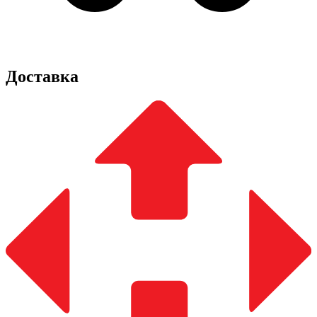
Доставка