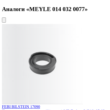
Аналоги «MEYLE 014 032 0077»
FEBI BILSTEIN 17090