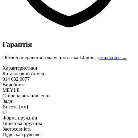
Гарантія
Обмін/повернення товару протягом 14 днів,
детальніше →
Характеристики
Каталоговий номер
014 032 0077
Виробник
MEYLE
Сторона встановлення
Задні
Висота [мм]
17
Форма пружини
Гвинтова пружина
Застосовність
Підвіска і рульове