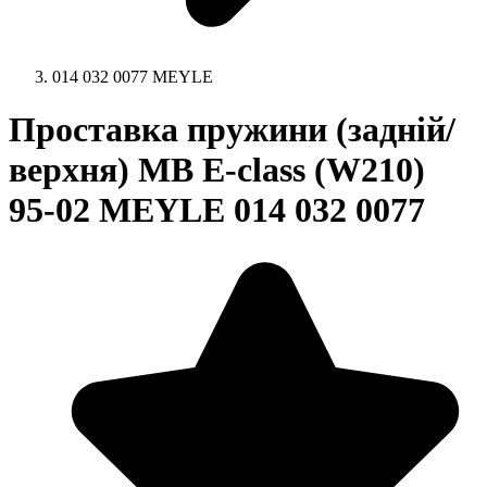
014 032 0077 MEYLE
Проставка пружини (задній/
верхня) MB E-class (W210)
95-02 MEYLE 014 032 0077