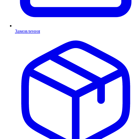
Замовлення