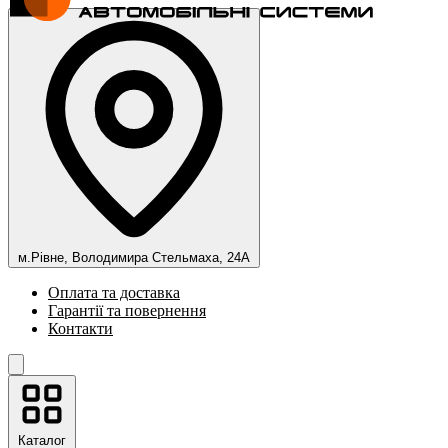
м.Рівне, Володимира Стельмаха, 24А
Оплата та доставка
Гарантії та повернення
Контакти
Каталог