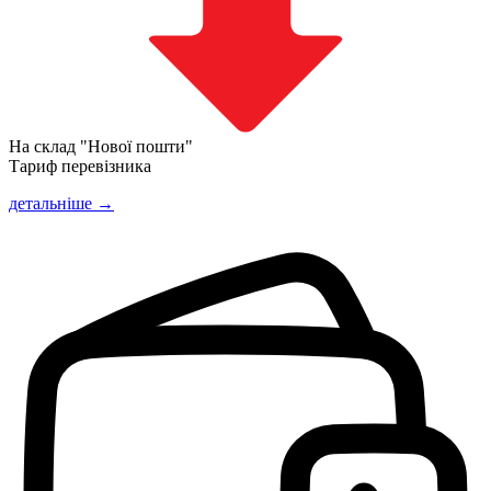
На склад "Нової пошти"
Тариф перевізника
детальніше →