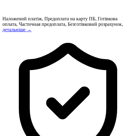
Наложений платіж, Предоплата на карту ПБ, Готівкова
оплата, Частичная предоплата, Безготівковий розрахунок,
детальніше →