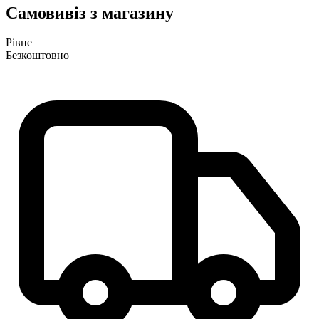
Самовивіз з магазину
Рівне
Безкоштовно