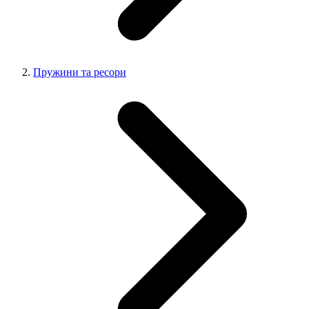
Пружини та ресори