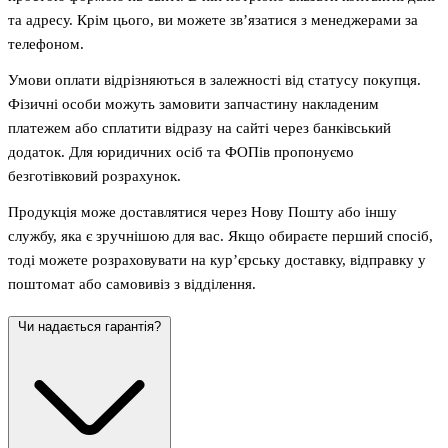
та адресу. Крім цього, ви можете зв’язатися з менеджерами за
телефоном.
Умови оплати відрізняються в залежності від статусу покупця.
Фізичні особи можуть замовити запчастину накладеним
платежем або сплатити відразу на сайті через банківський
додаток. Для юридичних осіб та ФОПів пропонуємо
безготівковий розрахунок.
Продукція може доставлятися через Нову Пошту або іншу
службу, яка є зручнішою для вас. Якщо обираєте перший спосіб,
тоді можете розраховувати на кур’єрську доставку, відправку у
поштомат або самовивіз з відділення.
Чи надається гарантія?