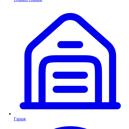
Гараж