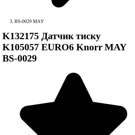
BS-0029 MAY
K132175 Датчик тиску
K105057 EURO6 Knorr MAY
BS-0029