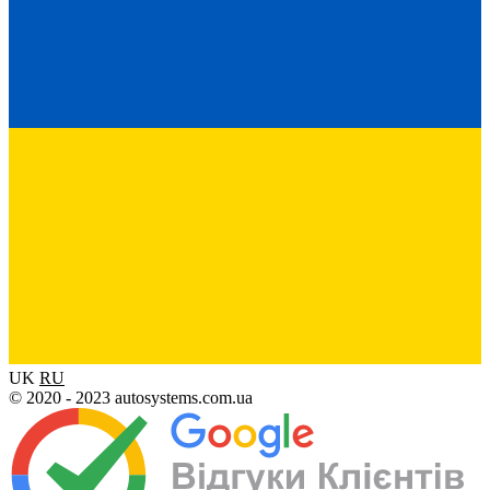
UK
RU
© 2020 - 2023 autosystems.com.ua