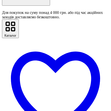
Для покупок на суму понад 4 000 грн. або під час акційних
заходів доставляємо безкоштовно.
Каталог