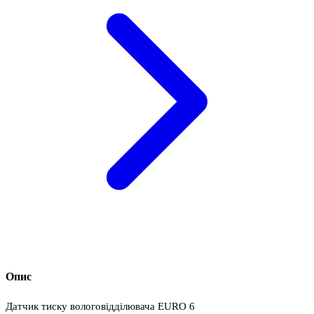
Опис
Датчик тиску вологовідділювача EURO 6