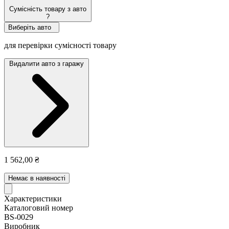
Сумісність товару з авто
?
Виберіть авто
для перевірки сумісності товару
Видалити авто з гаражу
1 562,00 ₴
Немає в наявності
Характеристики
Каталоговий номер
BS-0029
Виробник