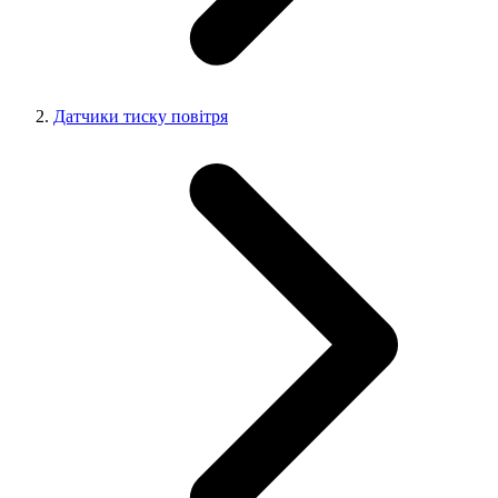
Датчики тиску повітря