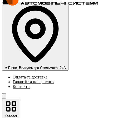
м.Рівне, Володимира Стельмаха, 24А
Оплата та доставка
Гарантії та повернення
Контакти
Каталог