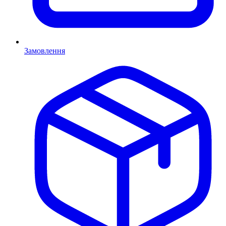
Замовлення