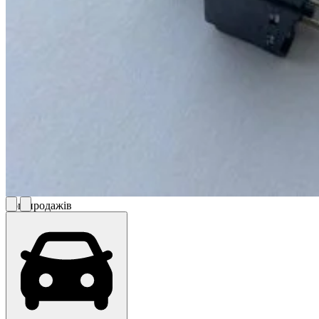
Топ продажів