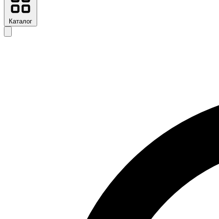
Каталог