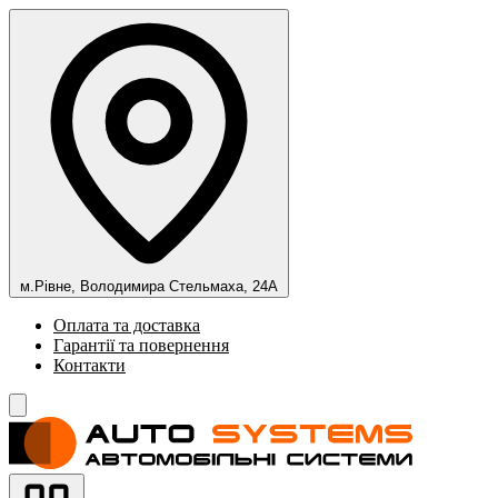
м.Рівне, Володимира Стельмаха, 24А
Оплата та доставка
Гарантії та повернення
Контакти