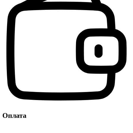
Оплата