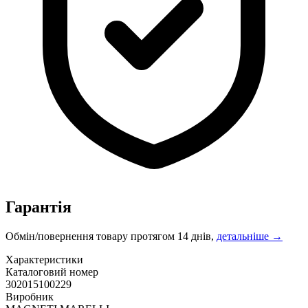
Гарантія
Обмін/повернення товару протягом 14 днів,
детальніше →
Характеристики
Каталоговий номер
302015100229
Виробник