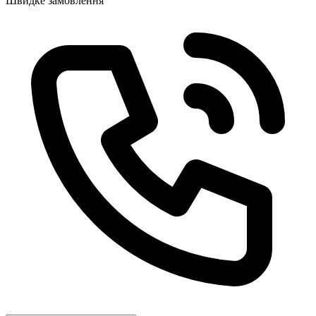
Швидке замовлення