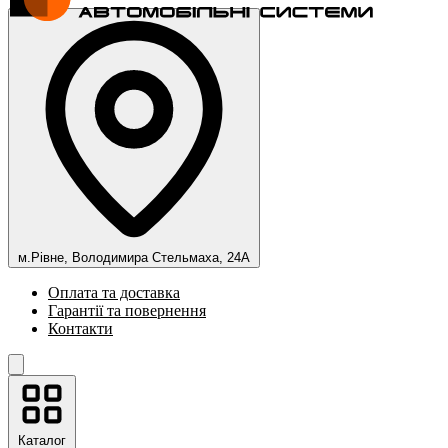
м.Рівне, Володимира Стельмаха, 24А
Оплата та доставка
Гарантії та повернення
Контакти
Каталог