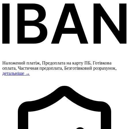
Наложений платіж, Предоплата на карту ПБ, Готівкова
оплата, Частичная предоплата, Безготівковий розрахунок,
детальніше →