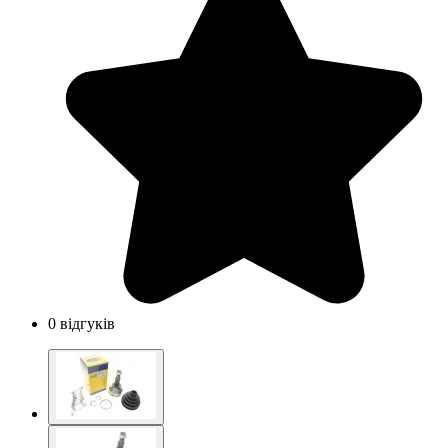
0 відгуків