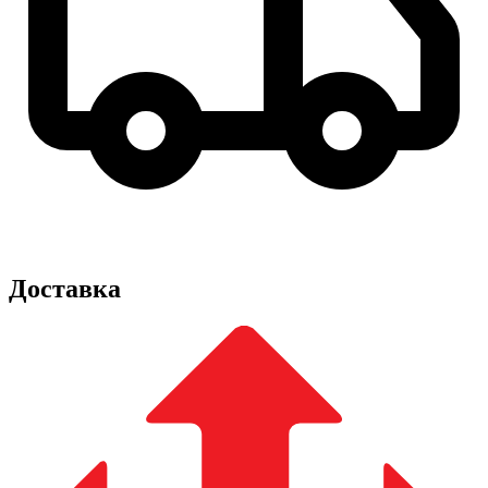
Доставка