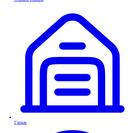
Гараж