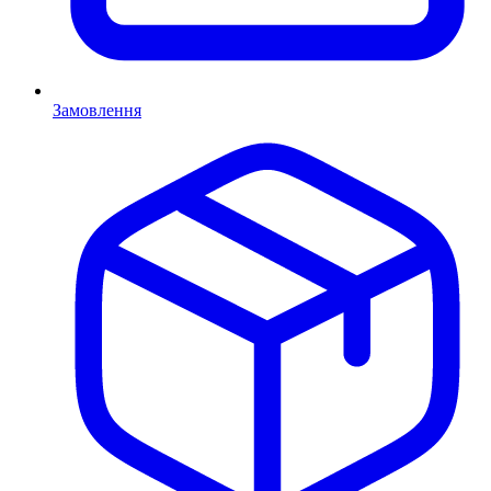
Замовлення