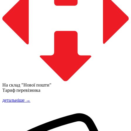
На склад "Нової пошти"
Тариф перевізника
детальніше →