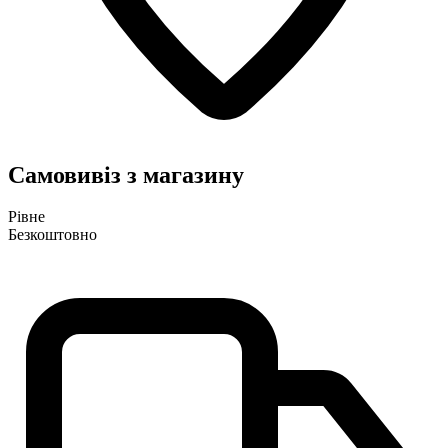
Самовивіз з магазину
Рівне
Безкоштовно