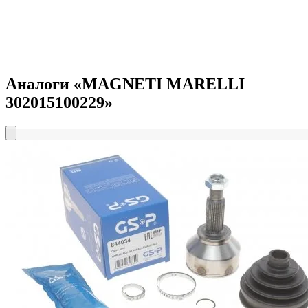
Аналоги «MAGNETI MARELLI
302015100229»