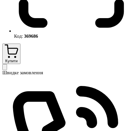
Код:
369686
Купити
Швидке замовлення