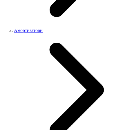
Амортизатори