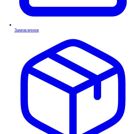
Замовлення