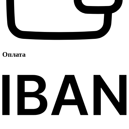
Оплата