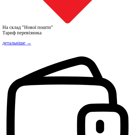
На склад "Нової пошти"
Тариф перевізника
детальніше →