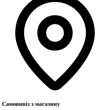
Самовивіз з магазину