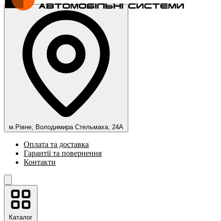
м.Рівне, Володимира Стельмаха, 24А
Оплата та доставка
Гарантії та повернення
Контакти
Каталог