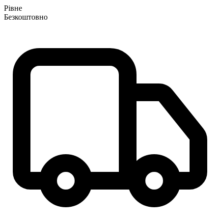
Рівне
Безкоштовно