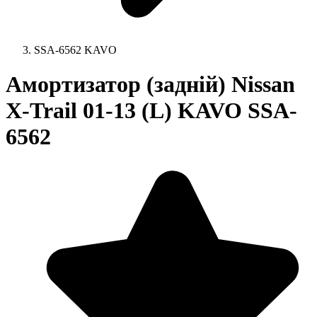
SSA-6562 KAVO
Амортизатор (задній) Nissan
X-Trail 01-13 (L) KAVO SSA-
6562