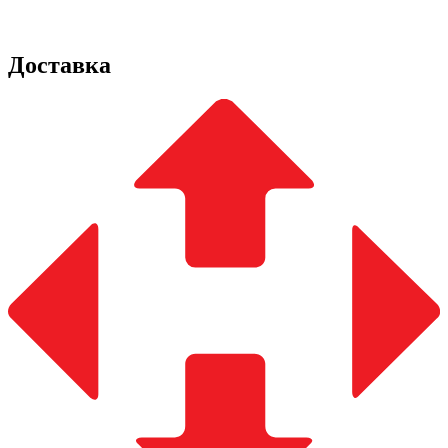
Доставка