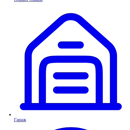
Гараж