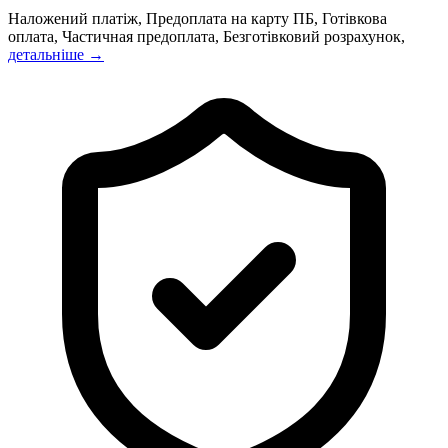
Наложений платіж, Предоплата на карту ПБ, Готівкова
оплата, Частичная предоплата, Безготівковий розрахунок,
детальніше →