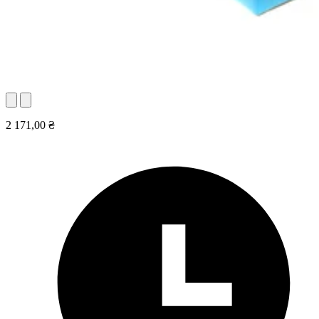
2 171,00 ₴