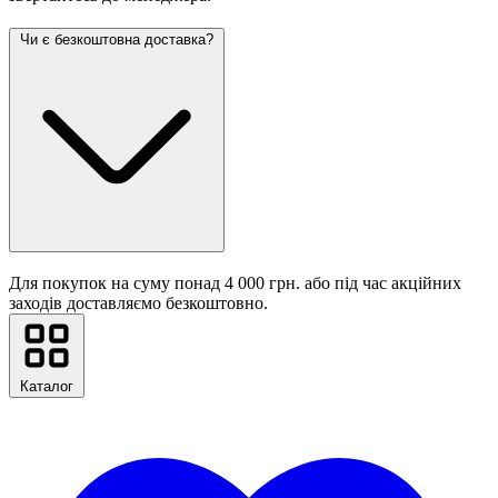
Чи є безкоштовна доставка?
Для покупок на суму понад 4 000 грн. або під час акційних
заходів доставляємо безкоштовно.
Каталог