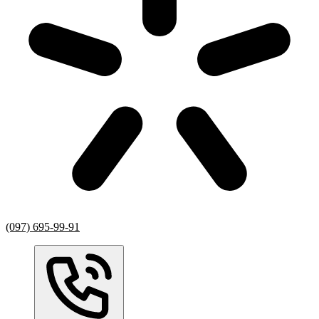
(097) 695-99-91