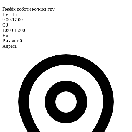
Графік роботи кол-центру
Пн - Пт
9:00-17:00
Сб
10:00-15:00
Нд
Вихідний
Адреса