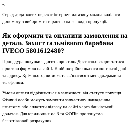
-.
Серед додаткових переваг інтернет-магазину можна виділити
допомогу з вибором та гарантію на всі види продукції.
Як оформити та оплатити замовлення на
деталь
Захист гальмівного барабана
IVECO 5801612480
?
Процедура покупки є досить простою. Достатньо скористатися
простою формою на сайті. В ній потрібно вказати контактні дані
та адресу. Крім цього, ви можете зв’язатися з менеджерами за
телефоном.
Умови оплати відрізняються в залежності від статусу покупця.
Фізичні особи можуть замовити запчастину накладеним
платежем або сплатити відразу на сайті через банківський
додаток. Для юридичних осіб та ФОПів пропонуємо
безготівковий розрахунок.