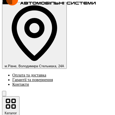
м.Рівне, Володимира Стельмаха, 24А
Оплата та доставка
Гарантії та повернення
Контакти
Каталог