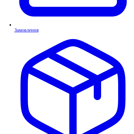
Замовлення