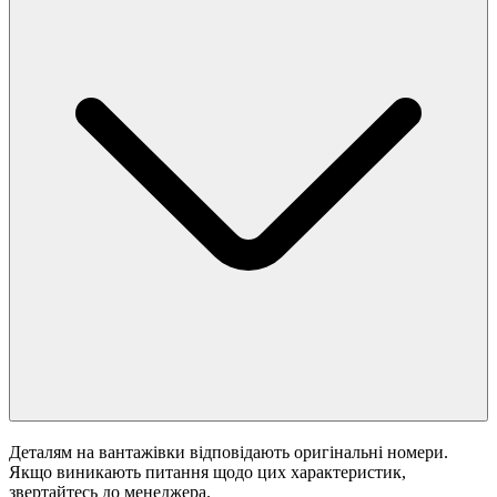
Деталям на вантажівки відповідають оригінальні номери.
Якщо виникають питання щодо цих характеристик,
звертайтесь до менеджера.