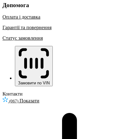
Допомога
Оплата і доставка
Гарантії та повернення
Статус замовлення
Замовити по VIN
Контакти
Показати
(067)