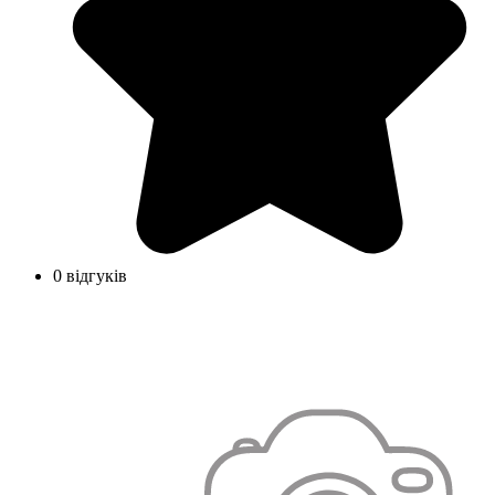
0 відгуків