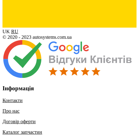
UK
RU
© 2020 - 2023 autosystems.com.ua
Інформація
Контакти
Про нас
Договір оферти
Каталог запчастин