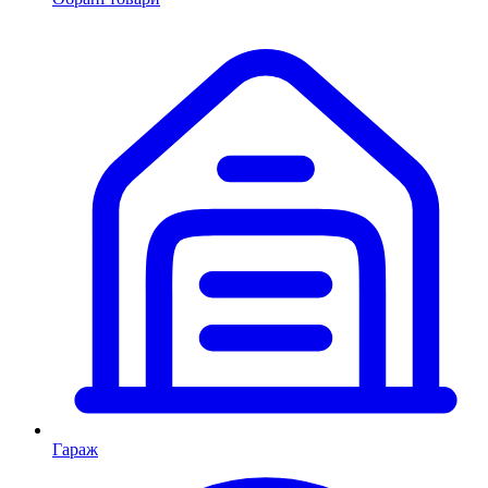
Гараж