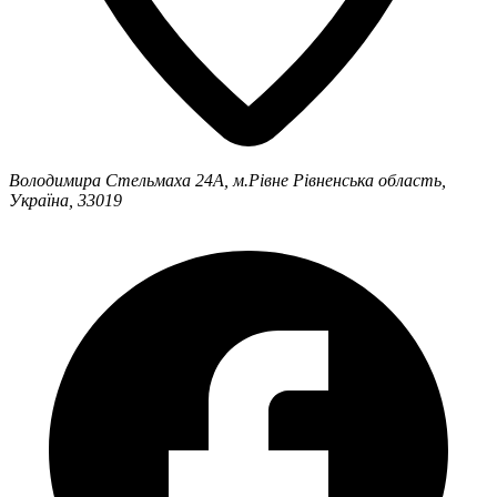
Володимира Стельмаха 24А, м.Рівне
Рівненська область,
Україна, 33019