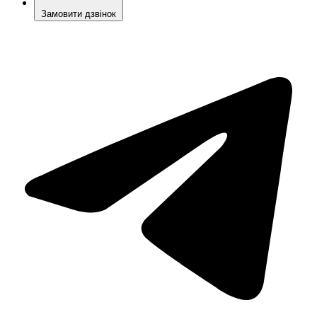
Замовити дзвінок