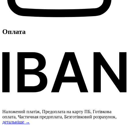
Оплата
Наложений платіж, Предоплата на карту ПБ, Готівкова
оплата, Частичная предоплата, Безготівковий розрахунок,
детальніше →