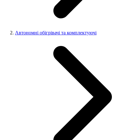
Автономні обігрівачі та комплектуючі