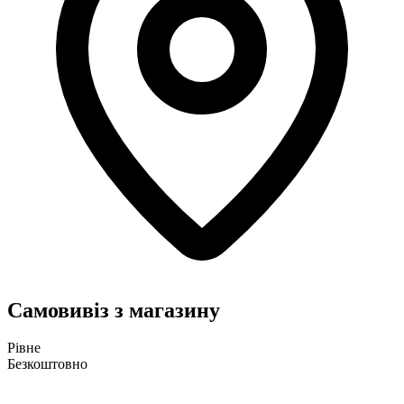
Самовивіз з магазину
Рівне
Безкоштовно