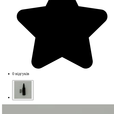
0 відгуків