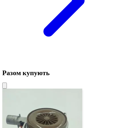
Разом купують