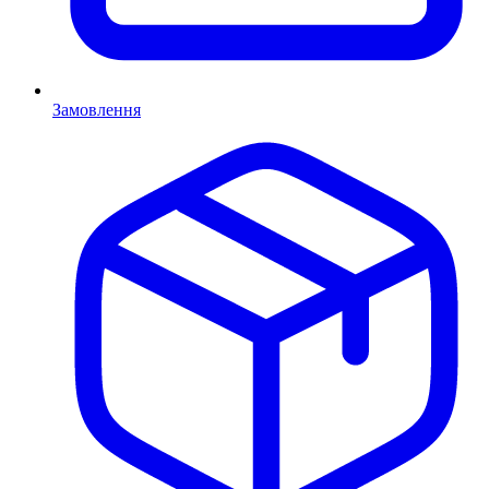
Замовлення