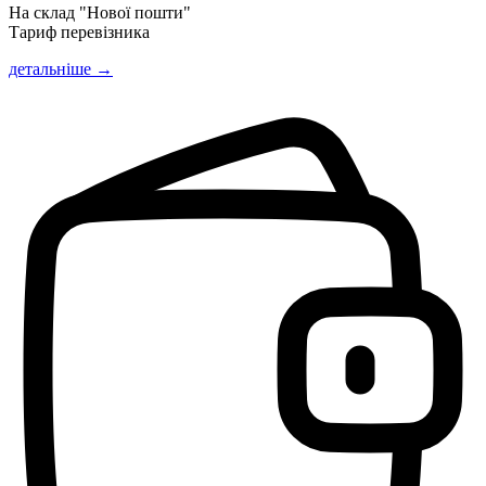
На склад "Нової пошти"
Тариф перевізника
детальніше →