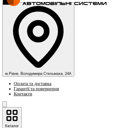
м.Рівне, Володимира Стельмаха, 24А
Оплата та доставка
Гарантії та повернення
Контакти
Каталог