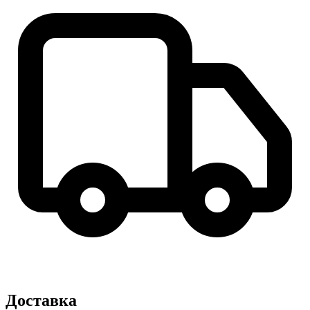
Доставка