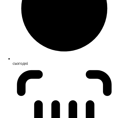
сьогодні