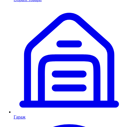
Гараж