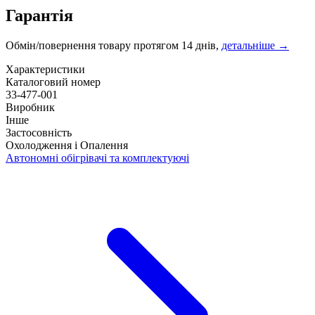
Гарантія
Обмін/повернення товару протягом 14 днів,
детальніше →
Характеристики
Каталоговий номер
33-477-001
Виробник
Інше
Застосовність
Охолодження і Опалення
Автономні обігрівачі та комплектуючі