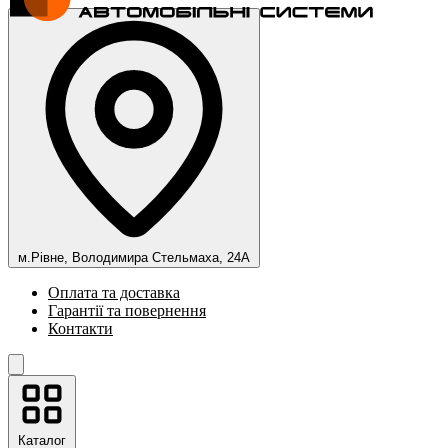
м.Рівне, Володимира Стельмаха, 24А
Оплата та доставка
Гарантії та повернення
Контакти
Каталог