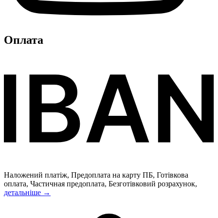
Оплата
Наложений платіж, Предоплата на карту ПБ, Готівкова
оплата, Частичная предоплата, Безготівковий розрахунок,
детальніше →