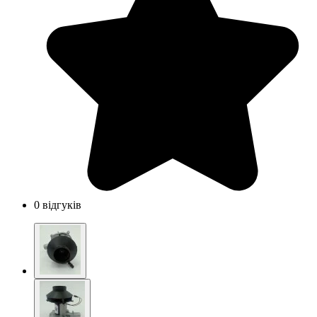
0 відгуків