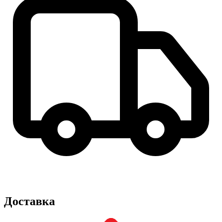
Доставка