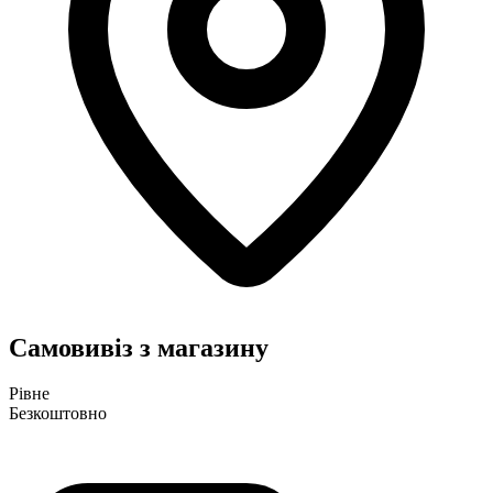
Самовивіз з магазину
Рівне
Безкоштовно