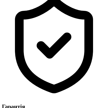
Гарантія