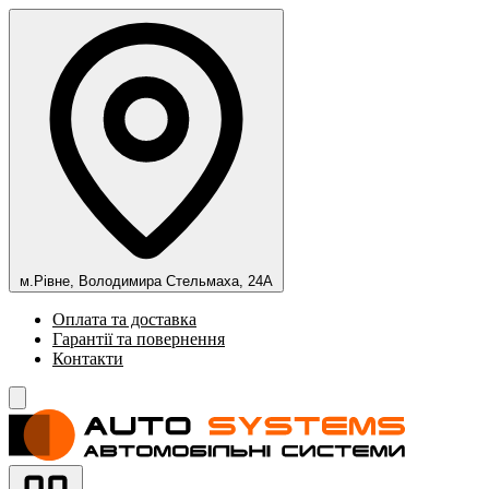
м.Рівне, Володимира Стельмаха, 24А
Оплата та доставка
Гарантії та повернення
Контакти