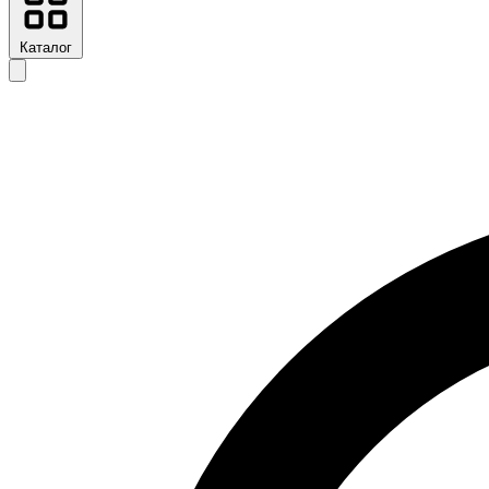
Каталог