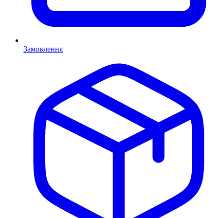
Замовлення