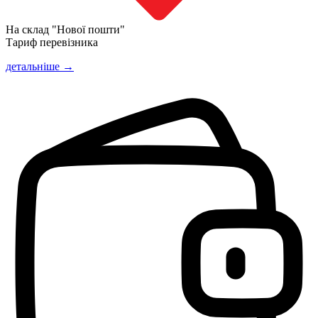
На склад "Нової пошти"
Тариф перевізника
детальніше →