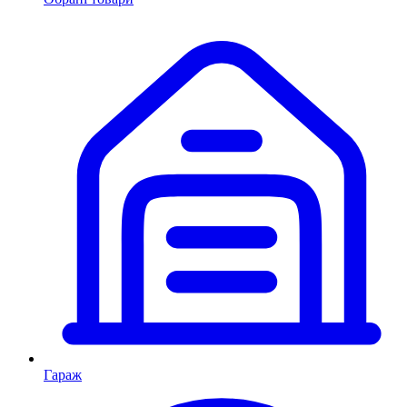
Гараж