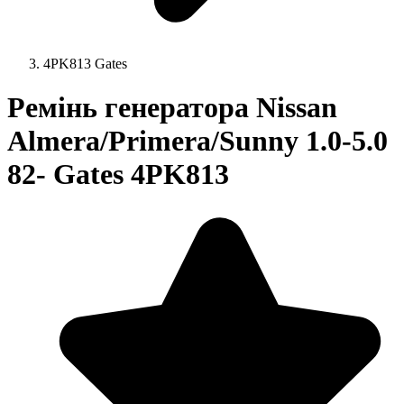
4PK813 Gates
Ремінь генератора Nissan
Almera/Primera/Sunny 1.0-5.0
82- Gates 4PK813