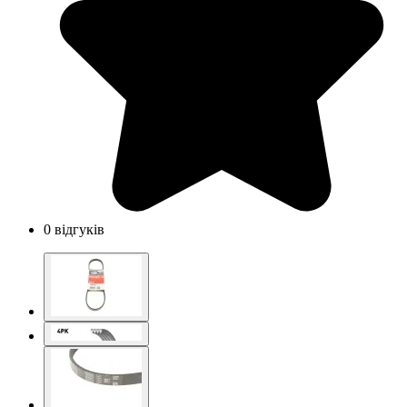
0 відгуків