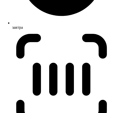
завтра