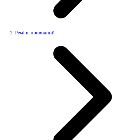
Ремінь приводний