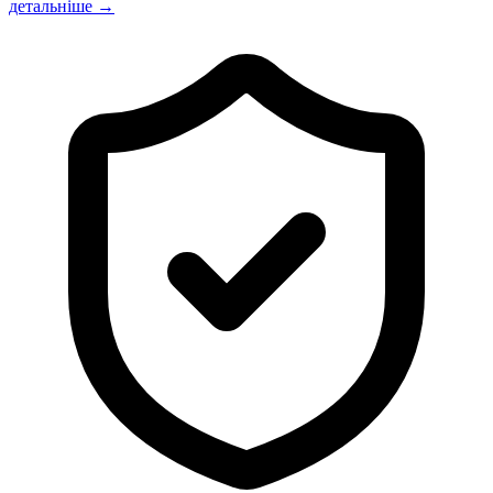
детальніше →