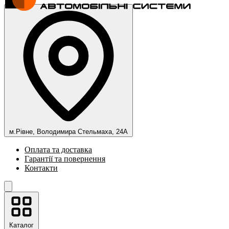
м.Рівне, Володимира Стельмаха, 24А
Оплата та доставка
Гарантії та повернення
Контакти
Каталог