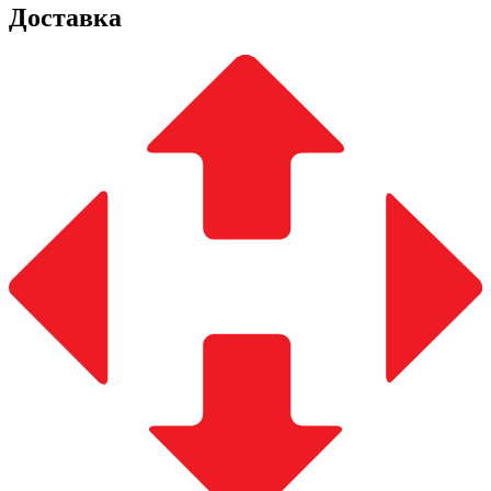
Доставка