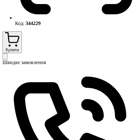
Код:
344229
Купити
Швидке замовлення