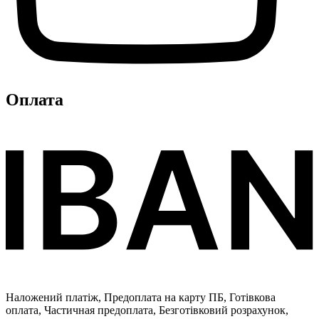
Оплата
Наложений платіж, Предоплата на карту ПБ, Готівкова
оплата, Частичная предоплата, Безготівковий розрахунок,