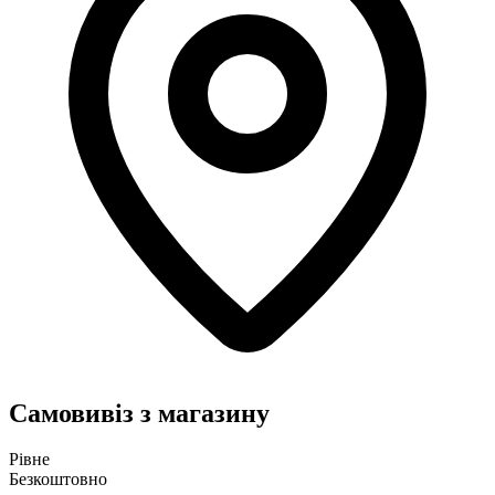
Самовивіз з магазину
Рівне
Безкоштовно