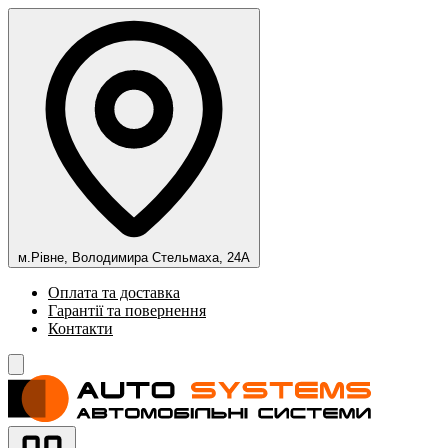
м.Рівне, Володимира Стельмаха, 24А
Оплата та доставка
Гарантії та повернення
Контакти