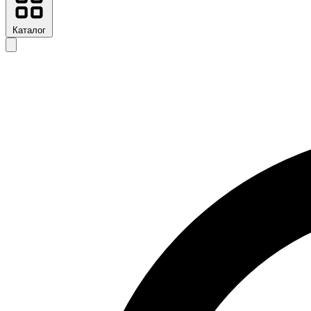
Каталог