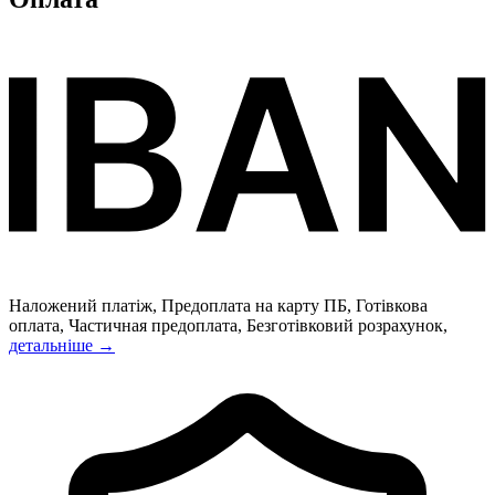
Наложений платіж, Предоплата на карту ПБ, Готівкова
оплата, Частичная предоплата, Безготівковий розрахунок,
детальніше →