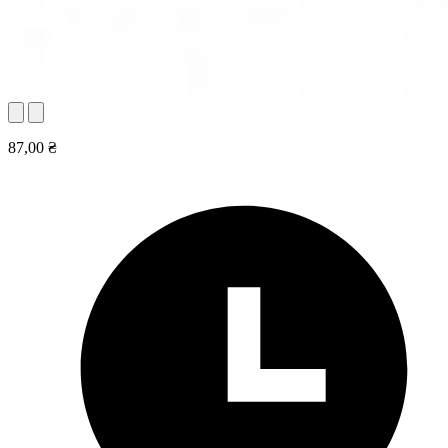
87,00 ₴