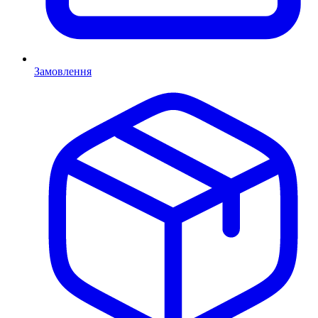
Замовлення