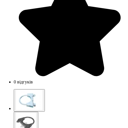
0 відгуків