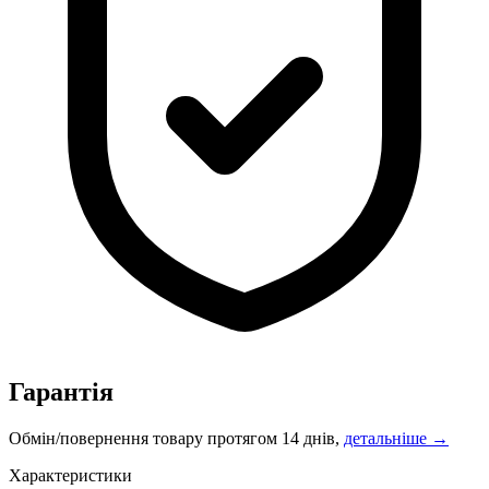
Гарантія
Обмін/повернення товару протягом 14 днів,
детальніше →
Характеристики