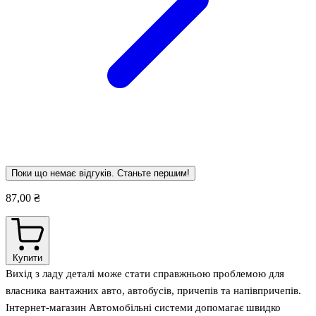
Поки що немає відгуків. Станьте першим!
87,00 ₴
Купити
Вихід з ладу деталі може стати справжньою проблемою для
власника вантажних авто, автобусів, причепів та напівпричепів.
Інтернет-магазин Автомобільні системи допомагає швидко