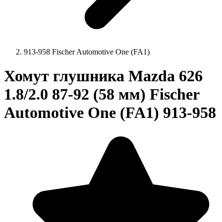
913-958 Fischer Automotive One (FA1)
Хомут глушника Mazda 626
1.8/2.0 87-92 (58 мм) Fischer
Automotive One (FA1) 913-958