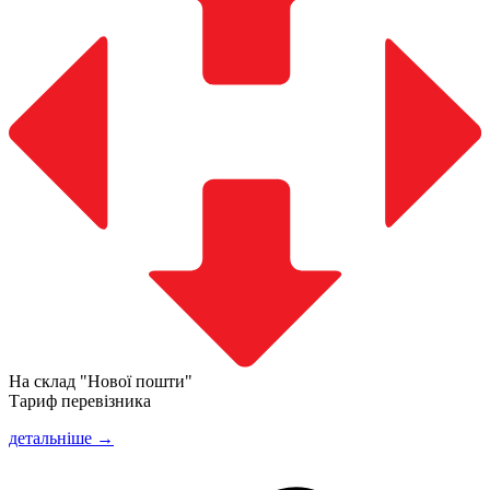
На склад "Нової пошти"
Тариф перевізника
детальніше →