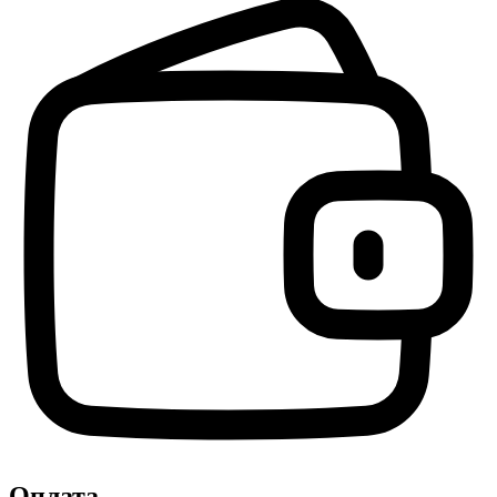
Оплата