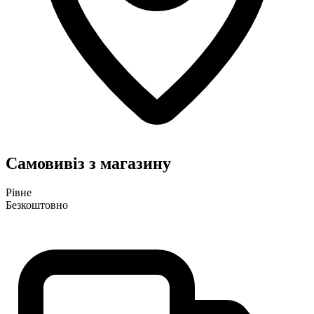
Самовивіз з магазину
Рівне
Безкоштовно