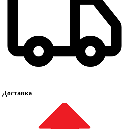
Доставка