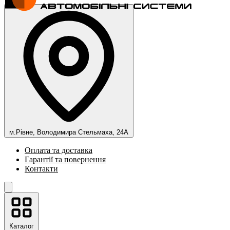
м.Рівне, Володимира Стельмаха, 24А
Оплата та доставка
Гарантії та повернення
Контакти
Каталог