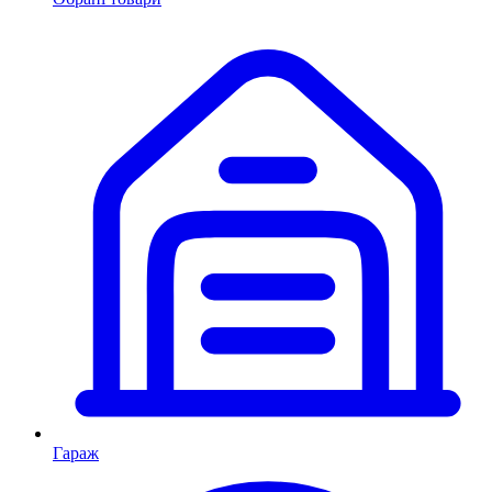
Гараж